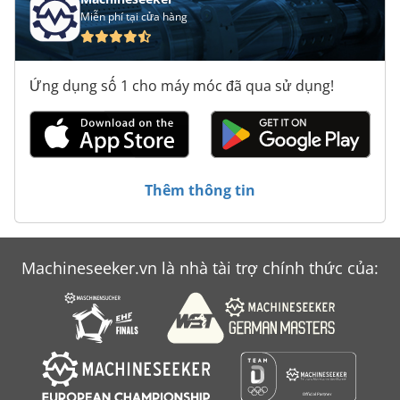
Miễn phí tại cửa hàng
Ứng dụng số 1 cho máy móc đã qua sử dụng!
Thêm thông tin
Machineseeker.vn là nhà tài trợ chính thức của: