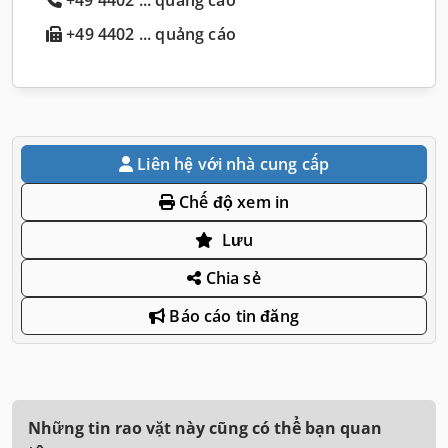
+49 4402 ... quảng cáo
Liên hệ với nhà cung cấp
Chế độ xem in
Lưu
Chia sẻ
Báo cáo tin đăng
Những tin rao vặt này cũng có thể bạn quan