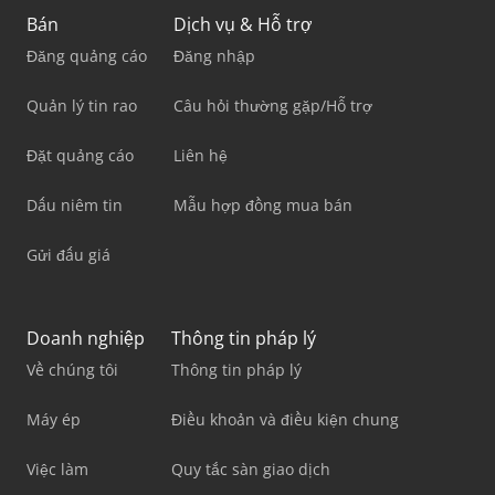
Bán
Dịch vụ & Hỗ trợ
Đăng quảng cáo
Đăng nhập
Quản lý tin rao
Câu hỏi thường gặp/Hỗ trợ
Đặt quảng cáo
Liên hệ
Dấu niêm tin
Mẫu hợp đồng mua bán
Gửi đấu giá
Doanh nghiệp
Thông tin pháp lý
Về chúng tôi
Thông tin pháp lý
Máy ép
Điều khoản và điều kiện chung
Việc làm
Quy tắc sàn giao dịch