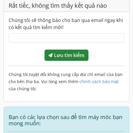
Rất tiếc, không tìm thấy kết quả nào
Chúng tôi sẽ thông báo cho bạn qua email ngay khi
có kết quả tìm kiếm mới!
Lưu tìm kiếm
Chúng tôi tuyệt đối không cung cấp địa chỉ email của bạn
cho bên thứ ba. Vui lòng xem thêm
chính sách bảo mật
của chúng tôi.
Bạn có các lựa chọn sau để tìm máy móc bạn
mong muốn: