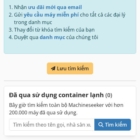
Nhận
ưu đãi mới qua email
Gửi
yêu cầu máy miễn phí
cho tất cả các đại lý
trong danh mục
Thay đổi từ khóa tìm kiếm của bạn
Duyệt qua
danh mục
của chúng tôi
Lưu tìm kiếm
Đã qua sử dụng container lạnh
(0)
Bây giờ tìm kiếm toàn bộ Machineseeker với hơn
200.000 máy đã qua sử dụng.
Tìm kiếm