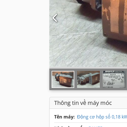
Thông tin về máy móc
Tên máy:
Động cơ hộp số 0,18 k