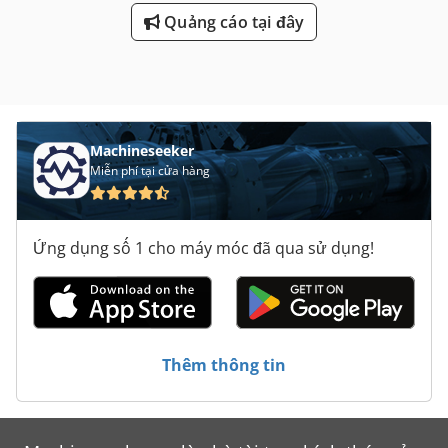
Quảng cáo tại đây
Machineseeker
Miễn phí tại cửa hàng
Ứng dụng số 1 cho máy móc đã qua sử dụng!
Thêm thông tin