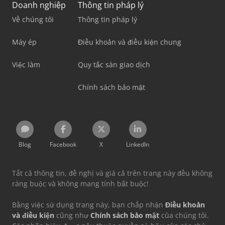
Doanh nghiệp
Thông tin pháp lý
Về chúng tôi
Thông tin pháp lý
Máy ép
Điều khoản và điều kiện chung
Việc làm
Quy tắc sàn giao dịch
Chính sách bảo mật
Blog
Facebook
X
LinkedIn
Tất cả thông tin, đề nghị và giá cả trên trang này đều không
ràng buộc và không mang tính bắt buộc!
Bằng việc sử dụng trang này, bạn chấp nhận
Điều khoản
và điều kiện
cũng như
Chính sách bảo mật
của chúng tôi.