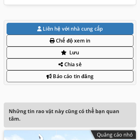
Liên hệ với nhà cung cấp
Chế độ xem in
Lưu
Chia sẻ
Báo cáo tin đăng
Những tin rao vặt này cũng có thể bạn quan
tâm.
Quảng cáo nhỏ