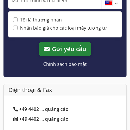
Mã bưu chính và địa điểm
Tôi là thương nhân
Nhận báo giá cho các loại máy tương tự
Gửi yêu cầu
Chính sách bảo mật
Điện thoại & Fax
+49 4402 ... quảng cáo
+49 4402 ... quảng cáo