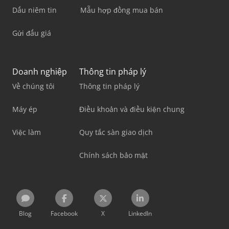
Dấu niêm tin
Mẫu hợp đồng mua bán
Gửi đấu giá
Doanh nghiệp
Thông tin pháp lý
Về chúng tôi
Thông tin pháp lý
Máy ép
Điều khoản và điều kiện chung
Việc làm
Quy tắc sàn giao dịch
Chính sách bảo mật
Blog
Facebook
X
LinkedIn