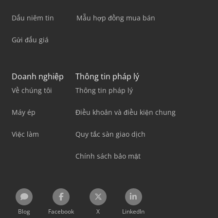
Dấu niêm tin
Mẫu hợp đồng mua bán
Gửi đấu giá
Doanh nghiệp
Thông tin pháp lý
Về chúng tôi
Thông tin pháp lý
Máy ép
Điều khoản và điều kiện chung
Việc làm
Quy tắc sàn giao dịch
Chính sách bảo mật
Blog
Facebook
X
LinkedIn