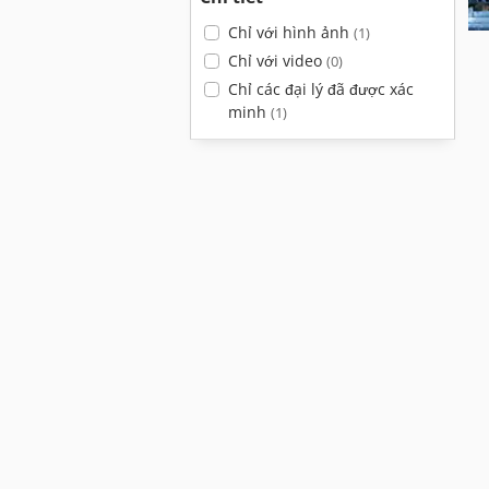
Chỉ với hình ảnh
(1)
Chỉ với video
(0)
Chỉ các đại lý đã được xác
minh
(1)