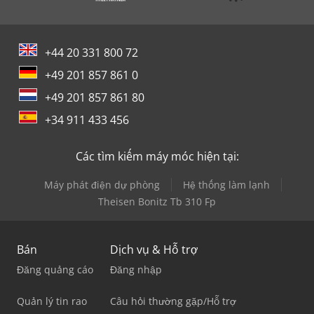
+44 20 331 800 72
+49 201 857 861 0
+49 201 857 861 80
+34 911 433 456
Các tìm kiếm máy móc hiện tại:
Máy phát điện dự phòng
Hệ thống làm lạnh
Theisen Bonitz Tb 310 Fp
Bán
Dịch vụ & Hỗ trợ
Đăng quảng cáo
Đăng nhập
Quản lý tin rao
Câu hỏi thường gặp/Hỗ trợ