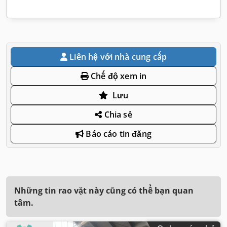
Liên hệ với nhà cung cấp
Chế độ xem in
Lưu
Chia sẻ
Báo cáo tin đăng
Những tin rao vặt này cũng có thể bạn quan
tâm.