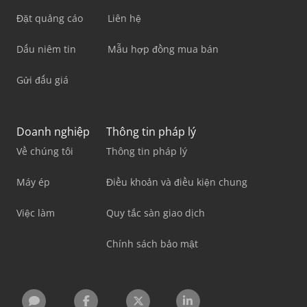
Đặt quảng cáo
Liên hệ
Dấu niêm tin
Mẫu hợp đồng mua bán
Gửi đấu giá
Doanh nghiệp
Thông tin pháp lý
Về chúng tôi
Thông tin pháp lý
Máy ép
Điều khoản và điều kiện chung
Việc làm
Quy tắc sàn giao dịch
Chính sách bảo mật