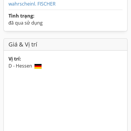
wahrscheinl. FISCHER
Tình trạng:
đã qua sử dụng
Giá & Vị trí
Vị trí:
D - Hessen