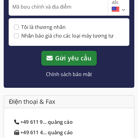
đất
Mã bưu chính và địa điểm
Tôi là thương nhân
Nhận báo giá cho các loại máy tương tự
Gửi yêu cầu
Chính sách bảo mật
Điện thoại & Fax
+49 611 9... quảng cáo
+49 611 4... quảng cáo