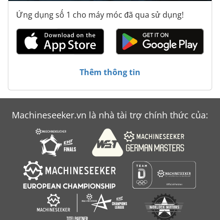
Ứng dụng số 1 cho máy móc đã qua sử dụng!
Thêm thông tin
Machineseeker.vn là nhà tài trợ chính thức của: