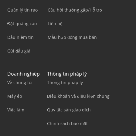
Quản lý tin rao
Câu hỏi thường gặp/Hỗ trợ
Đặt quảng cáo
Liên hệ
Dấu niêm tin
Mẫu hợp đồng mua bán
Gửi đấu giá
Doanh nghiệp
Thông tin pháp lý
Về chúng tôi
Thông tin pháp lý
Máy ép
Điều khoản và điều kiện chung
Việc làm
Quy tắc sàn giao dịch
Chính sách bảo mật