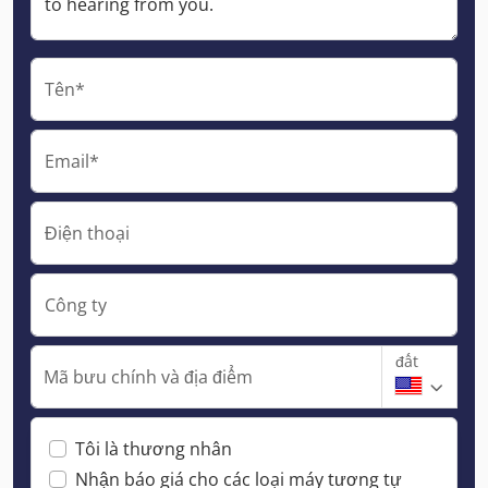
Tên*
Email*
Điện thoại
Công ty
đất
Mã bưu chính và địa điểm
Tôi là thương nhân
Nhận báo giá cho các loại máy tương tự