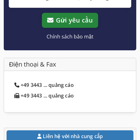
Gửi yêu cầu
Chính sách bảo mật
Điện thoại & Fax
+49 3443 ... quảng cáo
+49 3443 ... quảng cáo
Liên hệ với nhà cung cấp