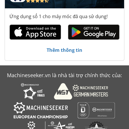
Ứng dụng số 1 cho máy móc đã qua sử dụng!
Thêm thông tin
Machineseeker.vn là nhà tài trợ chính thức của: