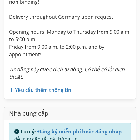
non-binding!
Delivery throughout Germany upon request
Opening hours: Monday to Thursday from 9:00 a.m.
to 5:00 p.m.
Friday from 9:00 a.m. to 2:00 p.m. and by
appointment!!!
Tin đăng này được dịch tự động. Có thể có lỗi dịch
thuật.
Yêu cầu thêm thông tin
Nhà cung cấp
Lưu ý:
Đăng ký miễn phí hoặc đăng nhập,
để truy cập tất cả thông tin.