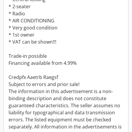
* 2-seater
* Radio
* AIR CONDITIONING
* Very good condition
* 1st owner
* VAT can be shown!!!
Trade-in possible
Financing available from 4.99%
Credpfx Aaetrb Raegsf
Subject to errors and prior sale!
The information in this advertisement is a non-
binding description and does not constitute
guaranteed characteristics. The seller assumes no
liability for typographical and data transmission
errors. The listed equipment must be checked
separately. All information in the advertisements is