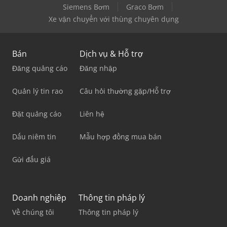
Siemens Bơm
Graco Bơm
Xe vận chuyển với thùng chuyên dụng
Bán
Dịch vụ & Hỗ trợ
Đăng quảng cáo
Đăng nhập
Quản lý tin rao
Câu hỏi thường gặp/Hỗ trợ
Đặt quảng cáo
Liên hệ
Dấu niêm tin
Mẫu hợp đồng mua bán
Gửi đấu giá
Doanh nghiệp
Thông tin pháp lý
Về chúng tôi
Thông tin pháp lý