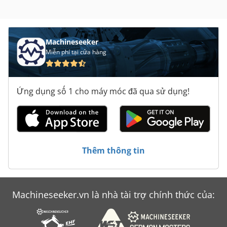
Machineseeker
Miễn phí tại cửa hàng
Ứng dụng số 1 cho máy móc đã qua sử dụng!
Thêm thông tin
Machineseeker.vn là nhà tài trợ chính thức của: