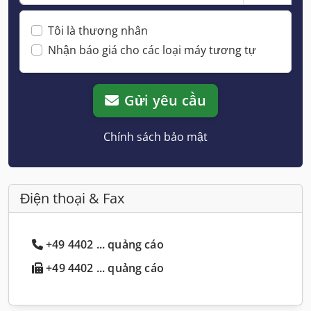
Tôi là thương nhân
Nhận báo giá cho các loại máy tương tự
Gửi yêu cầu
Chính sách bảo mật
Điện thoại & Fax
+49 4402 ... quảng cáo
+49 4402 ... quảng cáo