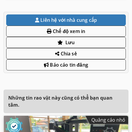
Liên hệ với nhà cung cấp
Chế độ xem in
Lưu
Chia sẻ
Báo cáo tin đăng
Những tin rao vặt này cũng có thể bạn quan
tâm.
Quảng cáo nhỏ