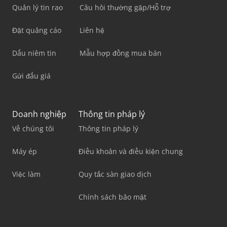
Quản lý tin rao
Câu hỏi thường gặp/Hỗ trợ
Đặt quảng cáo
Liên hệ
Dấu niêm tin
Mẫu hợp đồng mua bán
Gửi đấu giá
Doanh nghiệp
Thông tin pháp lý
Về chúng tôi
Thông tin pháp lý
Máy ép
Điều khoản và điều kiện chung
Việc làm
Quy tắc sàn giao dịch
Chính sách bảo mật