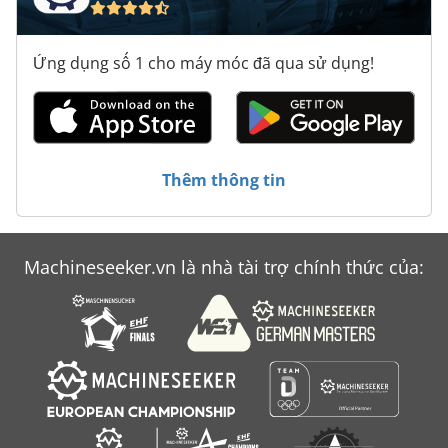
Ứng dụng số 1 cho máy móc đã qua sử dụng!
Thêm thông tin
Machineseeker.vn là nhà tài trợ chính thức của: