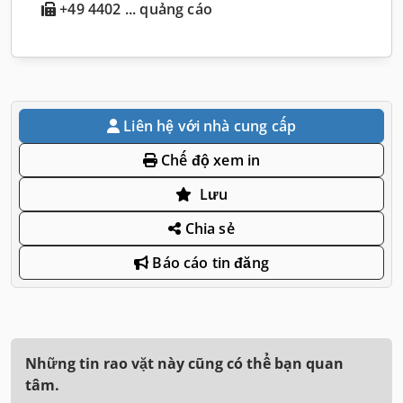
+49 4402 ... quảng cáo
Liên hệ với nhà cung cấp
Chế độ xem in
Lưu
Chia sẻ
Báo cáo tin đăng
Những tin rao vặt này cũng có thể bạn quan
tâm.