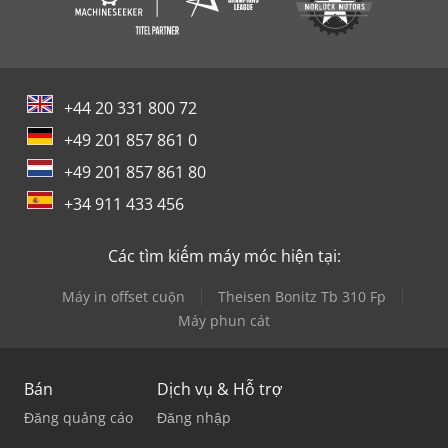
+44 20 331 800 72
+49 201 857 861 0
+49 201 857 861 80
+34 911 433 456
Các tìm kiếm máy móc hiện tại:
Máy in offset cuộn
Theisen Bonitz Tb 310 Fp
Máy phun cát
Bán
Dịch vụ & Hỗ trợ
Đăng quảng cáo
Đăng nhập