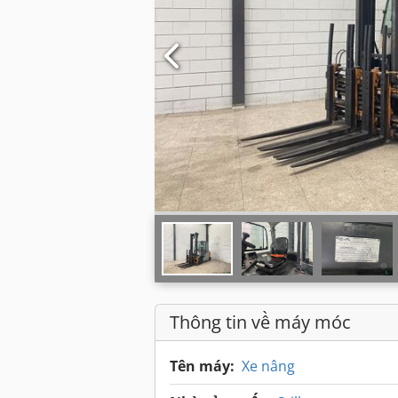
Thông tin về máy móc
Tên máy:
Xe nâng