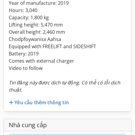
Year of manufacture: 2019
Hours: 3,040
Capacity: 1,800 kg
Lifting height: 5,470 mm
Overall height: 2,460 mm
Chodpfoywanisx Aahsa
Equipped with FREELIFT and SIDESHIFT
Battery: 2019
Comes with external charger
Video to follow
Tin đăng này được dịch tự động. Có thể có lỗi dịch
thuật.
Yêu cầu thêm thông tin
Nhà cung cấp