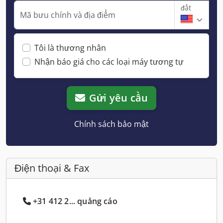
đất
Mã bưu chính và địa điểm
Tôi là thương nhân
Nhận báo giá cho các loại máy tương tự
Gửi yêu cầu
Chính sách bảo mật
Điện thoại & Fax
+31 412 2... quảng cáo