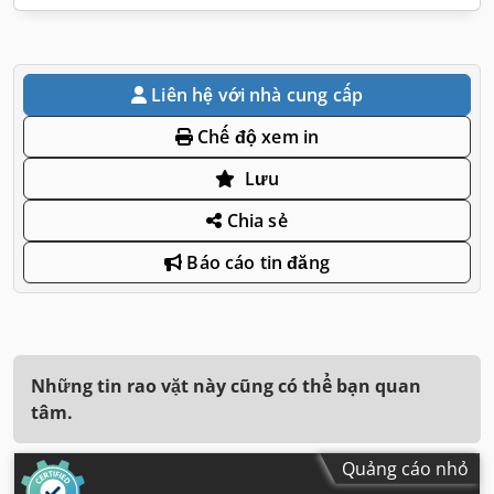
Liên hệ với nhà cung cấp
Chế độ xem in
Lưu
Chia sẻ
Báo cáo tin đăng
Những tin rao vặt này cũng có thể bạn quan
tâm.
Quảng cáo nhỏ