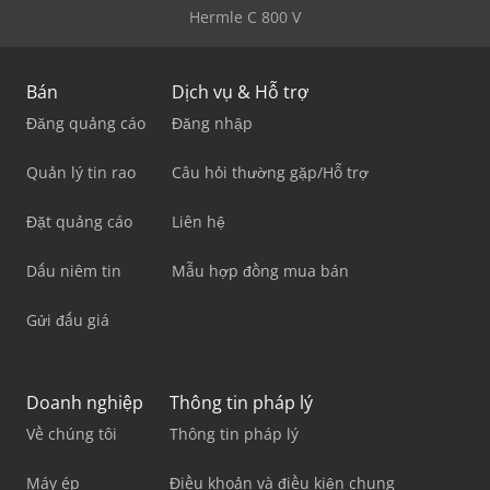
Hermle C 800 V
Bán
Dịch vụ & Hỗ trợ
Đăng quảng cáo
Đăng nhập
Quản lý tin rao
Câu hỏi thường gặp/Hỗ trợ
Đặt quảng cáo
Liên hệ
Dấu niêm tin
Mẫu hợp đồng mua bán
Gửi đấu giá
Doanh nghiệp
Thông tin pháp lý
Về chúng tôi
Thông tin pháp lý
Máy ép
Điều khoản và điều kiện chung