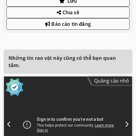
Lưu
Chia sẻ
Báo cáo tin đăng
Những tin rao vặt này cũng có thể bạn quan
tâm.
Quảng cáo nhỏ