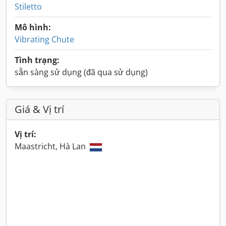
Stiletto
Mô hình:
Vibrating Chute
Tình trạng:
sẵn sàng sử dụng (đã qua sử dụng)
Giá & Vị trí
Vị trí:
Maastricht, Hà Lan