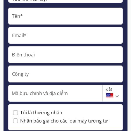
Tên*
Email*
Điện thoại
Công ty
đất
Mã bưu chính và địa điểm
Tôi là thương nhân
Nhận báo giá cho các loại máy tương tự