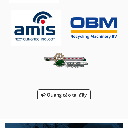
Quảng cáo tại đây