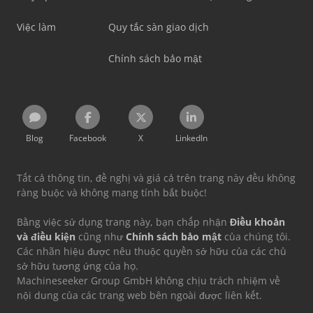
Việc làm
Quy tắc sàn giao dịch
Chính sách bảo mật
Blog
Facebook
X
LinkedIn
Tất cả thông tin, đề nghị và giá cả trên trang này đều không
ràng buộc và không mang tính bắt buộc!
Bằng việc sử dụng trang này, bạn chấp nhận
Điều khoản
và điều kiện
cũng như
Chính sách bảo mật
của chúng tôi.
Các nhãn hiệu được nêu thuộc quyền sở hữu của các chủ
sở hữu tương ứng của họ.
Machineseeker Group GmbH không chịu trách nhiệm về
nội dung của các trang web bên ngoài được liên kết.