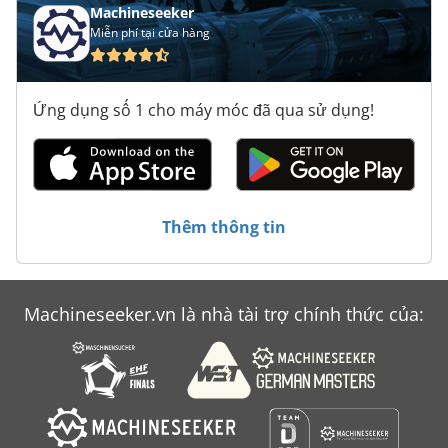
Machineseeker
Miễn phí tại cửa hàng
Ứng dụng số 1 cho máy móc đã qua sử dụng!
Thêm thông tin
Machineseeker.vn là nhà tài trợ chính thức của: