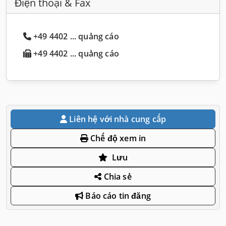
Điện thoại & Fax
+49 4402 ... quảng cáo
+49 4402 ... quảng cáo
Liên hệ với nhà cung cấp
Chế độ xem in
Lưu
Chia sẻ
Báo cáo tin đăng