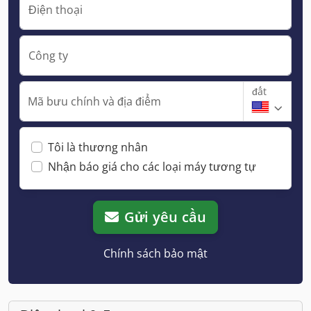
Điện thoại
Công ty
đất
Mã bưu chính và địa điểm
Tôi là thương nhân
Nhận báo giá cho các loại máy tương tự
Gửi yêu cầu
Chính sách bảo mật