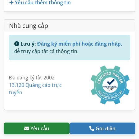
Yêu cầu thêm thông tin
Nhà cung cấp
Lưu ý:
Đăng ký miễn phí hoặc đăng nhập,
để truy cập tất cả thông tin.
Đã đăng ký từ: 2002
13.120 Quảng cáo trực
tuyến
Yêu cầu
Gọi điện