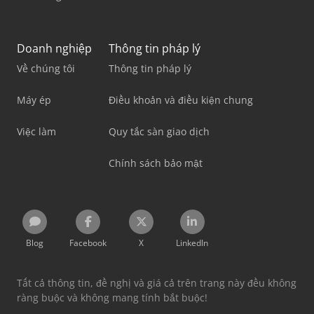
Doanh nghiệp
Thông tin pháp lý
Về chúng tôi
Thông tin pháp lý
Máy ép
Điều khoản và điều kiện chung
Việc làm
Quy tắc sàn giao dịch
Chính sách bảo mật
Blog
Facebook
X
LinkedIn
Tất cả thông tin, đề nghị và giá cả trên trang này đều không
ràng buộc và không mang tính bắt buộc!