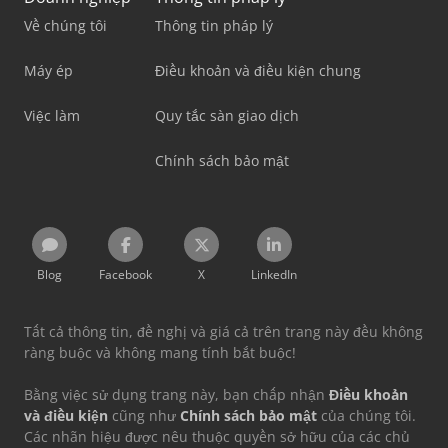
Về chúng tôi
Thông tin pháp lý
Máy ép
Điều khoản và điều kiện chung
Việc làm
Quy tắc sàn giao dịch
Chính sách bảo mật
Blog
Facebook
X
LinkedIn
Tất cả thông tin, đề nghị và giá cả trên trang này đều không
ràng buộc và không mang tính bắt buộc!
Bằng việc sử dụng trang này, bạn chấp nhận
Điều khoản
và điều kiện
cũng như
Chính sách bảo mật
của chúng tôi.
Các nhãn hiệu được nêu thuộc quyền sở hữu của các chủ