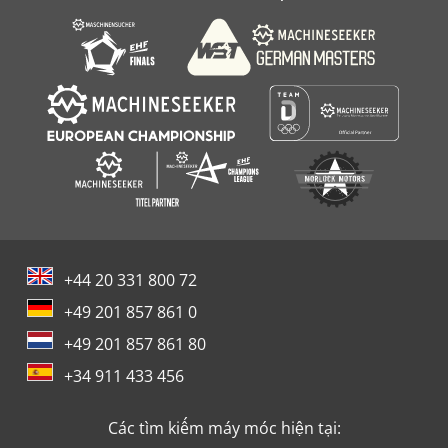
+44 20 331 800 72
+49 201 857 861 0
+49 201 857 861 80
+34 911 433 456
Các tìm kiếm máy móc hiện tại: