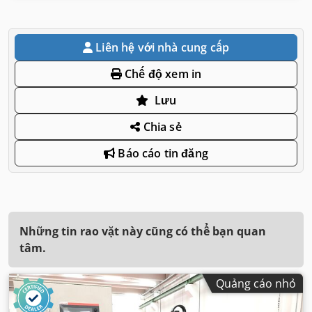
Liên hệ với nhà cung cấp
Chế độ xem in
Lưu
Chia sẻ
Báo cáo tin đăng
Những tin rao vặt này cũng có thể bạn quan
tâm.
Quảng cáo nhỏ