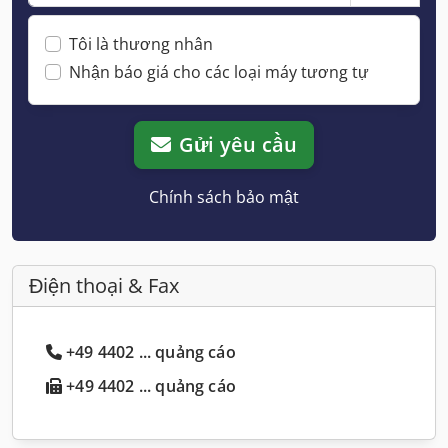
Tôi là thương nhân
Nhận báo giá cho các loại máy tương tự
Gửi yêu cầu
Chính sách bảo mật
Điện thoại & Fax
+49 4402 ... quảng cáo
+49 4402 ... quảng cáo