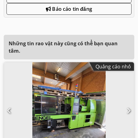
Báo cáo tin đăng
Những tin rao vặt này cũng có thể bạn quan
tâm.
Quảng cáo nhỏ