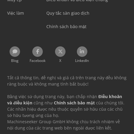
Việc làm
Quy tắc sàn giao dịch
Chính sách bảo mật
Blog
Facebook
X
LinkedIn
Tất cả thông tin, đề nghị và giá cả trên trang này đều không
ràng buộc và không mang tính bắt buộc!
Bằng việc sử dụng trang này, bạn chấp nhận
Điều khoản
và điều kiện
cũng như
Chính sách bảo mật
của chúng tôi.
Các nhãn hiệu được nêu thuộc quyền sở hữu của các chủ
sở hữu tương ứng của họ.
Machineseeker Group GmbH không chịu trách nhiệm về
nội dung của các trang web bên ngoài được liên kết.