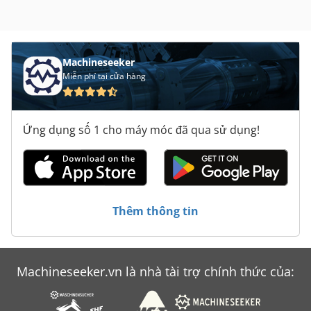
Machineseeker
Miễn phí tại cửa hàng
Ứng dụng số 1 cho máy móc đã qua sử dụng!
Thêm thông tin
Machineseeker.vn là nhà tài trợ chính thức của: