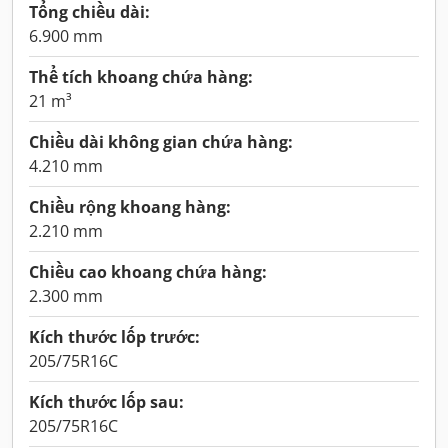
Tổng chiều dài:
6.900 mm
Thể tích khoang chứa hàng:
21 m³
Chiều dài không gian chứa hàng:
4.210 mm
Chiều rộng khoang hàng:
2.210 mm
Chiều cao khoang chứa hàng:
2.300 mm
Kích thước lốp trước:
205/75R16C
Kích thước lốp sau:
205/75R16C