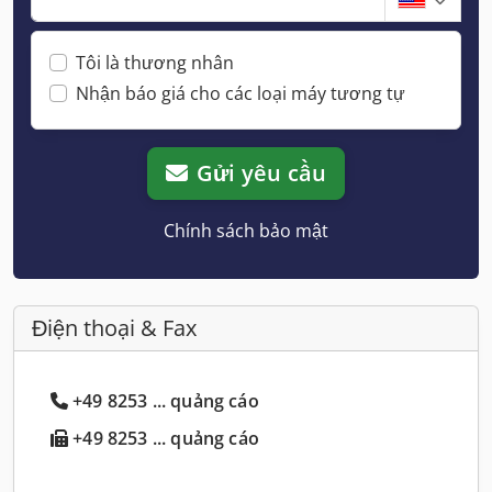
Tôi là thương nhân
Nhận báo giá cho các loại máy tương tự
Gửi yêu cầu
Chính sách bảo mật
Điện thoại & Fax
+49 8253 ... quảng cáo
+49 8253 ... quảng cáo