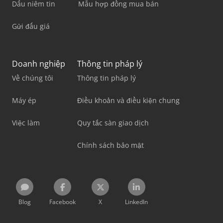
Dấu niêm tin
Mẫu hợp đồng mua bán
Gửi đấu giá
Doanh nghiệp
Thông tin pháp lý
Về chúng tôi
Thông tin pháp lý
Máy ép
Điều khoản và điều kiện chung
Việc làm
Quy tắc sàn giao dịch
Chính sách bảo mật
Blog
Facebook
X
LinkedIn