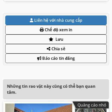
Liên hệ với nhà cung cấp
Chế độ xem in
Lưu
Chia sẻ
Báo cáo tin đăng
Những tin rao vặt này cũng có thể bạn quan
tâm.
Quảng cáo nhỏ