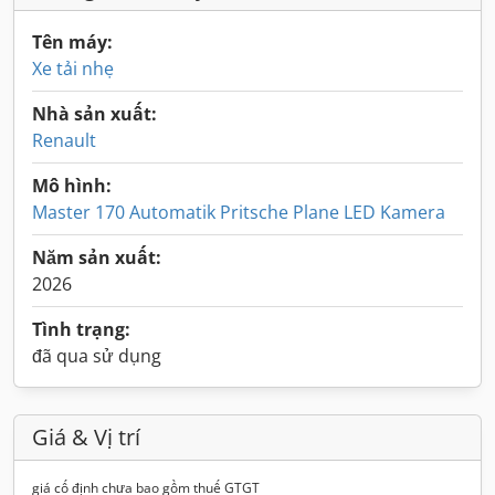
Tên máy:
Xe tải nhẹ
Nhà sản xuất:
Renault
Mô hình:
Master 170 Automatik Pritsche Plane LED Kamera
Năm sản xuất:
2026
Tình trạng:
đã qua sử dụng
Giá & Vị trí
giá cố định chưa bao gồm thuế GTGT