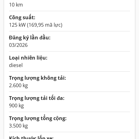
10 km
Công suất:
125 kW (169,95 mã lực)
Đăng ký lần đầu:
03/2026
Loại nhiên liệu:
diesel
Trọng lượng không tải:
2.600 kg
Trọng lượng tải tối đa:
900 kg
Trọng lượng tổng cộng:
3.500 kg
Kích thước lốp xe: