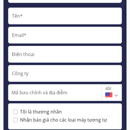
Tên*
Email*
Điện thoại
Công ty
đất
Mã bưu chính và địa điểm
Tôi là thương nhân
Nhận báo giá cho các loại máy tương tự