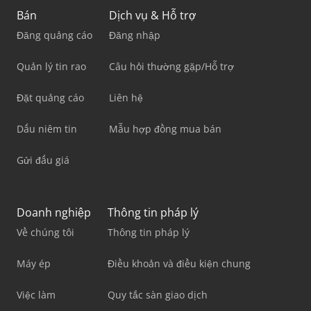
Bán
Dịch vụ & Hỗ trợ
Đăng quảng cáo
Đăng nhập
Quản lý tin rao
Câu hỏi thường gặp/Hỗ trợ
Đặt quảng cáo
Liên hệ
Dấu niêm tin
Mẫu hợp đồng mua bán
Gửi đấu giá
Doanh nghiệp
Thông tin pháp lý
Về chúng tôi
Thông tin pháp lý
Máy ép
Điều khoản và điều kiện chung
Việc làm
Quy tắc sàn giao dịch