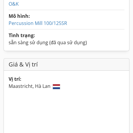
O&K
Mô hình:
Percussion Mill 100/125SR
Tình trạng:
sẵn sàng sử dụng (đã qua sử dụng)
Giá & Vị trí
Vị trí:
Maastricht, Hà Lan