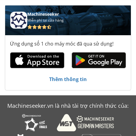
Machineseeker
Miễn phí tại cửa hàng
Ứng dụng số 1 cho máy móc đã qua sử dụng!
Thêm thông tin
Machineseeker.vn là nhà tài trợ chính thức của: