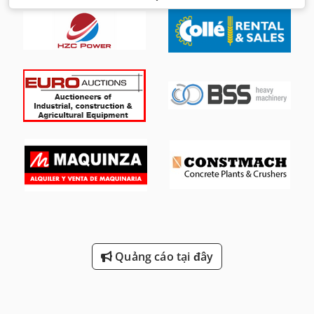
Quảng cáo tại đây