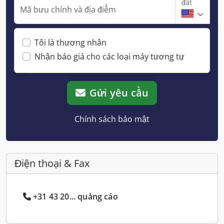
đất
Mã bưu chính và địa điểm
Tôi là thương nhân
Nhận báo giá cho các loại máy tương tự
Gửi yêu cầu
Chính sách bảo mật
Điện thoại & Fax
+31 43 20... quảng cáo