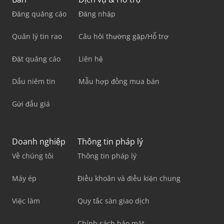
Đăng quảng cáo
Đăng nhập
Quản lý tin rao
Câu hỏi thường gặp/Hỗ trợ
Đặt quảng cáo
Liên hệ
Dấu niêm tin
Mẫu hợp đồng mua bán
Gửi đấu giá
Doanh nghiệp
Thông tin pháp lý
Về chúng tôi
Thông tin pháp lý
Máy ép
Điều khoản và điều kiện chung
Việc làm
Quy tắc sàn giao dịch
Chính sách bảo mật