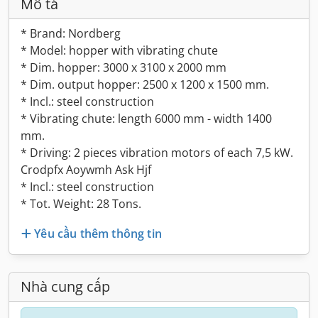
Mô tả
* Brand: Nordberg
* Model: hopper with vibrating chute
* Dim. hopper: 3000 x 3100 x 2000 mm
* Dim. output hopper: 2500 x 1200 x 1500 mm.
* Incl.: steel construction
* Vibrating chute: length 6000 mm - width 1400
mm.
* Driving: 2 pieces vibration motors of each 7,5 kW.
Crodpfx Aoywmh Ask Hjf
* Incl.: steel construction
* Tot. Weight: 28 Tons.
Yêu cầu thêm thông tin
Nhà cung cấp