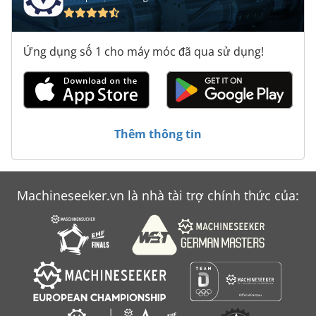
Ứng dụng số 1 cho máy móc đã qua sử dụng!
Thêm thông tin
Machineseeker.vn là nhà tài trợ chính thức của: