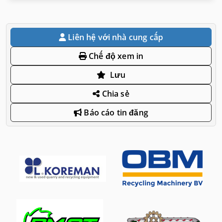
Liên hệ với nhà cung cấp
Chế độ xem in
Lưu
Chia sẻ
Báo cáo tin đăng