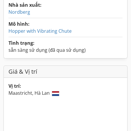
Nhà sản xuất:
Nordberg
Mô hình:
Hopper with Vibrating Chute
Tình trạng:
sẵn sàng sử dụng (đã qua sử dụng)
Giá & Vị trí
Vị trí:
Maastricht, Hà Lan