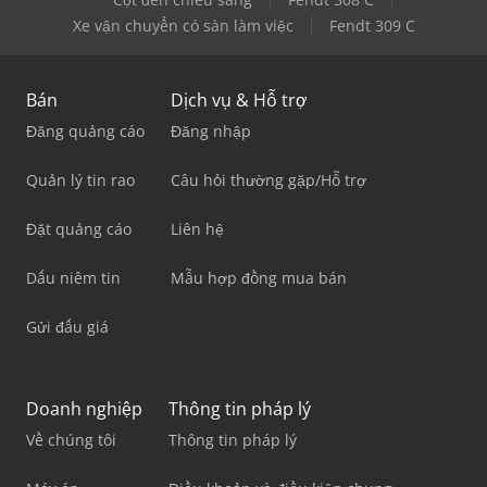
Xe vận chuyển có sàn làm việc
Fendt 309 C
Bán
Dịch vụ & Hỗ trợ
Đăng quảng cáo
Đăng nhập
Quản lý tin rao
Câu hỏi thường gặp/Hỗ trợ
Đặt quảng cáo
Liên hệ
Dấu niêm tin
Mẫu hợp đồng mua bán
Gửi đấu giá
Doanh nghiệp
Thông tin pháp lý
Về chúng tôi
Thông tin pháp lý