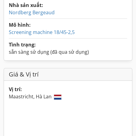
Nhà sản xuất:
Nordberg Bergeaud
Mô hình:
Screening machine 18/45-2,5
Tình trạng:
sẵn sàng sử dụng (đã qua sử dụng)
Giá & Vị trí
Vị trí:
Maastricht, Hà Lan