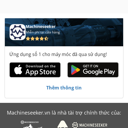
Machineseeker
Miễn phí tại cửa hàng
Ứng dụng số 1 cho máy móc đã qua sử dụng!
Thêm thông tin
Machineseeker.vn là nhà tài trợ chính thức của: