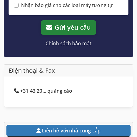
Nhận báo giá cho các loại máy tương tự
Gửi yêu cầu
Chính sách bảo mật
Điện thoại & Fax
+31 43 20... quảng cáo
Liên hệ với nhà cung cấp