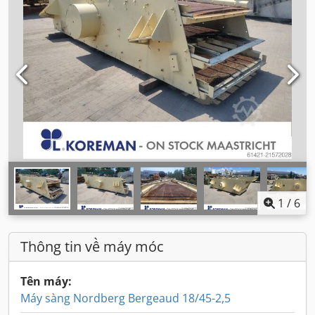
1
/
6
Thông tin về máy móc
Tên máy:
Máy sàng Nordberg Bergeaud 18/45-2,5