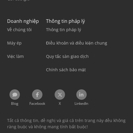
Doanh nghiệp
Thông tin pháp lý
Về chúng tôi
Thông tin pháp lý
Máy ép
Điều khoản và điều kiện chung
Việc làm
Quy tắc sàn giao dịch
Chính sách bảo mật
Blog
Facebook
X
LinkedIn
Tất cả thông tin, đề nghị và giá cả trên trang này đều không
ràng buộc và không mang tính bắt buộc!