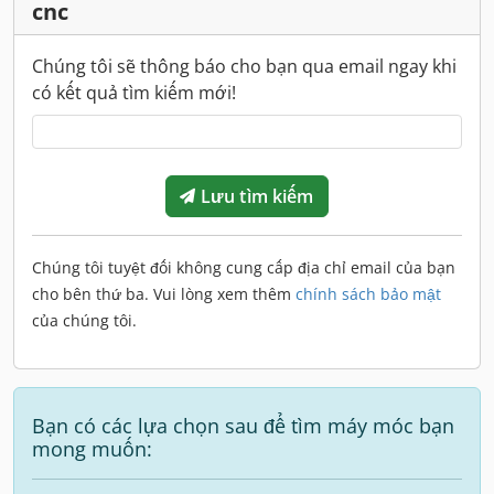
cnc
Chúng tôi sẽ thông báo cho bạn qua email ngay khi
có kết quả tìm kiếm mới!
Lưu tìm kiếm
Chúng tôi tuyệt đối không cung cấp địa chỉ email của bạn
cho bên thứ ba. Vui lòng xem thêm
chính sách bảo mật
của chúng tôi.
Bạn có các lựa chọn sau để tìm máy móc bạn
mong muốn: