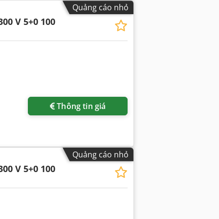
Quảng cáo nhỏ
300 V 5+0 100
Thông tin giá
Quảng cáo nhỏ
300 V 5+0 100