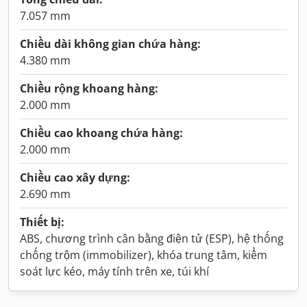
7.057 mm
Chiều dài không gian chứa hàng:
4.380 mm
Chiều rộng khoang hàng:
2.000 mm
Chiều cao khoang chứa hàng:
2.000 mm
Chiều cao xây dựng:
2.690 mm
Thiết bị:
ABS, chương trình cân bằng điện tử (ESP), hệ thống
chống trộm (immobilizer), khóa trung tâm, kiểm
soát lực kéo, máy tính trên xe, túi khí