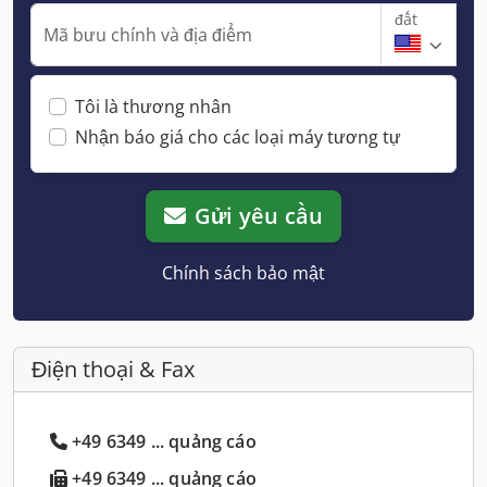
đất
Mã bưu chính và địa điểm
Tôi là thương nhân
Nhận báo giá cho các loại máy tương tự
Gửi yêu cầu
Chính sách bảo mật
Điện thoại & Fax
+49 6349 ... quảng cáo
+49 6349 ... quảng cáo