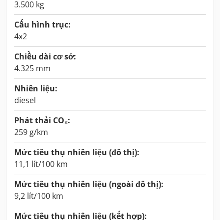
3.500 kg
Cấu hình trục:
4x2
Chiều dài cơ sở:
4.325 mm
Nhiên liệu:
diesel
Phát thải CO₂:
259 g/km
Mức tiêu thụ nhiên liệu (đô thị):
11,1 lít/100 km
Mức tiêu thụ nhiên liệu (ngoài đô thị):
9,2 lít/100 km
Mức tiêu thụ nhiên liệu (kết hợp):