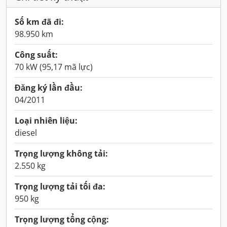
Số km đã đi:
98.950 km
Công suất:
70 kW (95,17 mã lực)
Đăng ký lần đầu:
04/2011
Loại nhiên liệu:
diesel
Trọng lượng không tải:
2.550 kg
Trọng lượng tải tối đa:
950 kg
Trọng lượng tổng cộng: