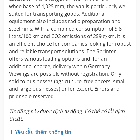
wheelbase of 4,325 mm, the van is particularly well
suited for transporting goods. Additional
equipment also includes radio preparation and
steel rims. With a combined consumption of 9.8
liters/100 km and CO2 emissions of 259 g/km, it is
an efficient choice for companies looking for robust
and reliable transport solutions. The Sprinter
offers various loading options and, for an
additional charge, delivery within Germany.
Viewings are possible without registration. Only
sold to businesses (agriculture, freelancers, small
and large businesses) or for export. Errors and
prior sale reserved.
Tin đăng này được dịch tự động. Có thể có lỗi dịch
thuật.
Yêu cầu thêm thông tin