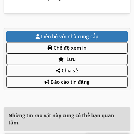
Liên hệ với nhà cung cấp
Chế độ xem in
Lưu
Chia sẻ
Báo cáo tin đăng
Những tin rao vặt này cũng có thể bạn quan
tâm.