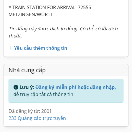
* TRAIN STATION FOR ARRIVAL: 72555
METZINGEN/WÜRTT
Tin đăng này được dịch tự động. Có thể có lỗi dịch
thuật.
Yêu cầu thêm thông tin
Nhà cung cấp
Lưu ý:
Đăng ký miễn phí hoặc đăng nhập,
để truy cập tất cả thông tin.
Đã đăng ký từ: 2001
233 Quảng cáo trực tuyến