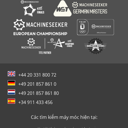
+44 20 331 800 72
+49 201 857 861 0
+49 201 857 861 80
+34 911 433 456
Các tìm kiếm máy móc hiện tại: