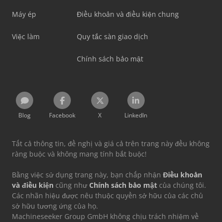
Máy ép
Điều khoản và điều kiện chung
Việc làm
Quy tắc sàn giao dịch
Chính sách bảo mật
Blog
Facebook
X
LinkedIn
Tất cả thông tin, đề nghị và giá cả trên trang này đều không
ràng buộc và không mang tính bắt buộc!
Bằng việc sử dụng trang này, bạn chấp nhận
Điều khoản
và điều kiện
cũng như
Chính sách bảo mật
của chúng tôi.
Các nhãn hiệu được nêu thuộc quyền sở hữu của các chủ
sở hữu tương ứng của họ.
Machineseeker Group GmbH không chịu trách nhiệm về