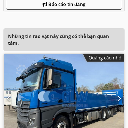
Báo cáo tin đăng
Những tin rao vặt này cũng có thể bạn quan
tâm.
Quảng cáo nhỏ