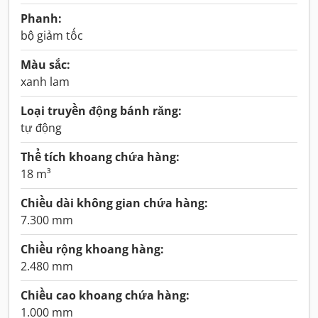
Phanh:
bộ giảm tốc
Màu sắc:
xanh lam
Loại truyền động bánh răng:
tự động
Thể tích khoang chứa hàng:
18 m³
Chiều dài không gian chứa hàng:
7.300 mm
Chiều rộng khoang hàng:
2.480 mm
Chiều cao khoang chứa hàng:
1.000 mm