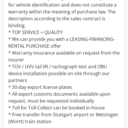
for vehicle identification and does not constitute a
warranty within the meaning of purchase law. The
description according to the sales contract is
binding.
* TOP SERVICE + QUALITY
* We can provide you with a LEASING-FINANCING-
RENTAL PURCHASE offer
* Warranty insurance available on request from the
insurer
* TÜV / UVV tail lift / tachograph test and OBU
device installation possible on site through our
partners
* 30-day export license plates
* All export customs documents available upon
request, must be requested individually
* Toll for Toll-Collect can be booked in-house
* Free transfer from Stuttgart airport or Metzingen
(Württ) train station