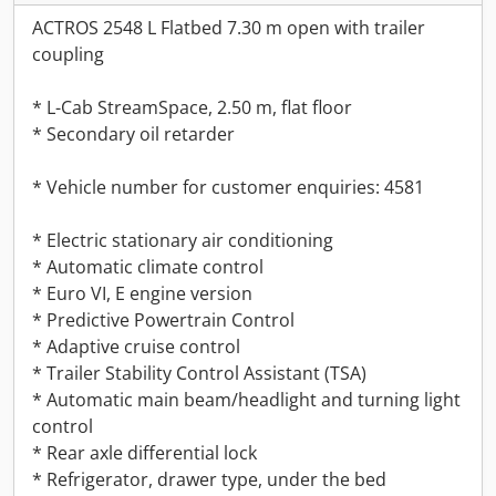
ACTROS 2548 L Flatbed 7.30 m open with trailer
coupling
* L-Cab StreamSpace, 2.50 m, flat floor
* Secondary oil retarder
* Vehicle number for customer enquiries: 4581
* Electric stationary air conditioning
* Automatic climate control
* Euro VI, E engine version
* Predictive Powertrain Control
* Adaptive cruise control
* Trailer Stability Control Assistant (TSA)
* Automatic main beam/headlight and turning light
control
* Rear axle differential lock
* Refrigerator, drawer type, under the bed