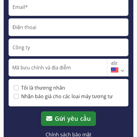
Email*
Điện thoại
Công ty
đất
Mã bưu chính và địa điểm
Tôi là thương nhân
Nhận báo giá cho các loại máy tương tự
Gửi yêu cầu
Chính sách bảo mật