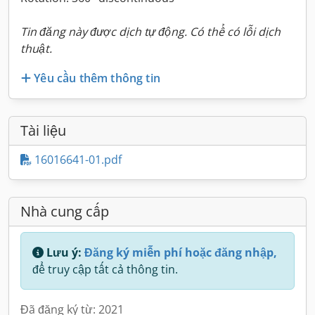
Tin đăng này được dịch tự động. Có thể có lỗi dịch
thuật.
Yêu cầu thêm thông tin
Tài liệu
16016641-01.pdf
Nhà cung cấp
Lưu ý:
Đăng ký miễn phí hoặc đăng nhập,
để truy cập tất cả thông tin.
Đã đăng ký từ: 2021