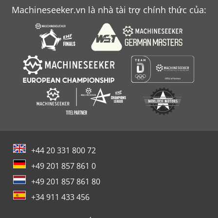
Machineseeker.vn là nhà tài trợ chính thức của:
+44 20 331 800 72
+49 201 857 861 0
+49 201 857 861 80
+34 911 433 456