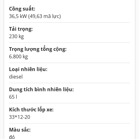
Công suất:
36,5 kW (49,63 mã lực)
Tải trọng:
230 kg
Trọng lượng tổng cộng:
6.800 kg
Loại nhiên liệu:
diesel
Dung tích bình nhiên liệu:
65 l
Kích thước lốp xe:
33*12-20
Màu sắc:
đỏ