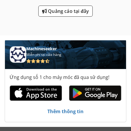
Quảng cáo tại đây
Machineseeker
Miễn phí tại cửa hàng
Ứng dụng số 1 cho máy móc đã qua sử dụng!
Thêm thông tin