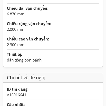
Chiều dài vận chuyển:
6.870 mm
Chiều rộng vận chuyển:
2.000 mm
Chiều cao vận chuyển:
2.300 mm
Thiết bị:
dẫn động bốn bánh
Chi tiết về đề nghị
ID tin đăng:
A16016641
Cập nhật: