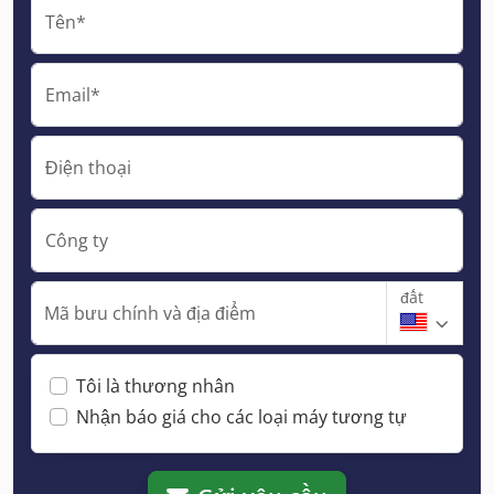
Tên*
Email*
Điện thoại
Công ty
đất
Mã bưu chính và địa điểm
Tôi là thương nhân
Nhận báo giá cho các loại máy tương tự