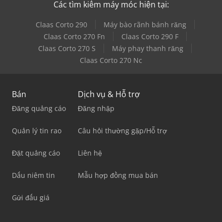
Các tìm kiếm máy móc hiện tại:
Claas Corto 290
Máy bào rãnh bánh răng
Claas Corto 270 Fn
Claas Corto 290 F
Claas Corto 270 S
Máy phay thanh răng
Claas Corto 270 Nc
Bán
Dịch vụ & Hỗ trợ
Đăng quảng cáo
Đăng nhập
Quản lý tin rao
Câu hỏi thường gặp/Hỗ trợ
Đặt quảng cáo
Liên hệ
Dấu niêm tin
Mẫu hợp đồng mua bán
Gửi đấu giá