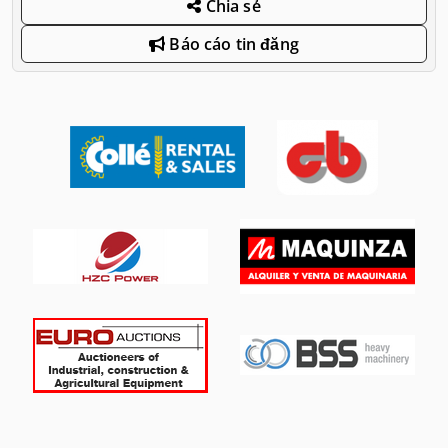
Chia sẻ
Báo cáo tin đăng