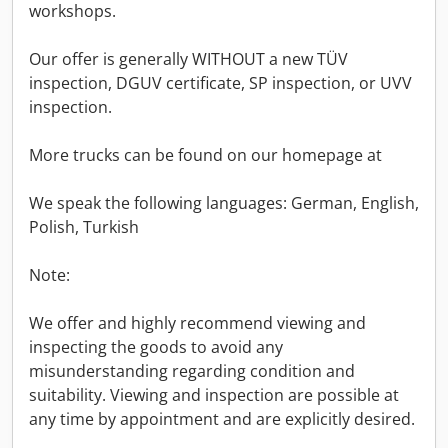
workshops.
Our offer is generally WITHOUT a new TÜV
inspection, DGUV certificate, SP inspection, or UVV
inspection.
More trucks can be found on our homepage at
We speak the following languages: German, English,
Polish, Turkish
Note:
We offer and highly recommend viewing and
inspecting the goods to avoid any
misunderstanding regarding condition and
suitability. Viewing and inspection are possible at
any time by appointment and are explicitly desired.