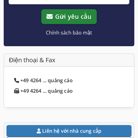
Gửi yêu cầu
Chính sách bảo mật
Điện thoại & Fax
+49 4264 ... quảng cáo
+49 4264 ... quảng cáo
Liên hệ với nhà cung cấp