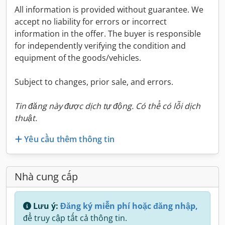
All information is provided without guarantee. We
accept no liability for errors or incorrect
information in the offer. The buyer is responsible
for independently verifying the condition and
equipment of the goods/vehicles.
Subject to changes, prior sale, and errors.
Tin đăng này được dịch tự động. Có thể có lỗi dịch
thuật.
Yêu cầu thêm thông tin
Nhà cung cấp
Lưu ý:
Đăng ký miễn phí hoặc đăng nhập,
để truy cập tất cả thông tin.