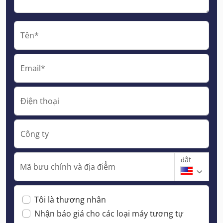
Tên*
Email*
Điện thoại
Công ty
đất
Mã bưu chính và địa điểm
Tôi là thương nhân
Nhận báo giá cho các loại máy tương tự