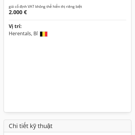
giá cố định VAT không thể hiển thị riêng biệt
2.000 €
Vị trí:
Herentals, Bỉ
Chi tiết kỹ thuật