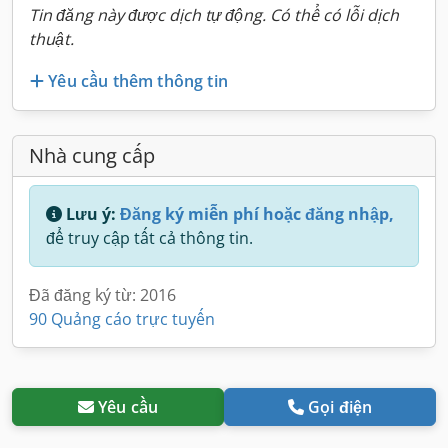
Tin đăng này được dịch tự động. Có thể có lỗi dịch
thuật.
Yêu cầu thêm thông tin
Nhà cung cấp
Lưu ý:
Đăng ký miễn phí hoặc đăng nhập,
để truy cập tất cả thông tin.
Đã đăng ký từ: 2016
90 Quảng cáo trực tuyến
Yêu cầu
Gọi điện