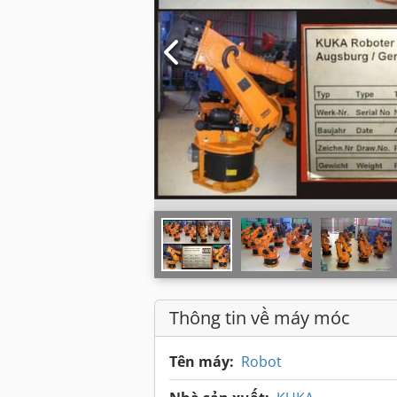
Thông tin về máy móc
Tên máy:
Robot