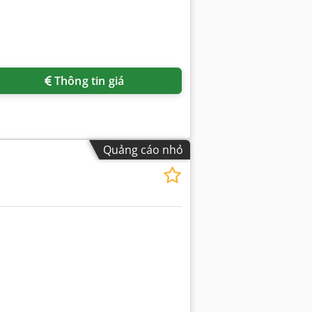
Thông tin giá
Quảng cáo nhỏ