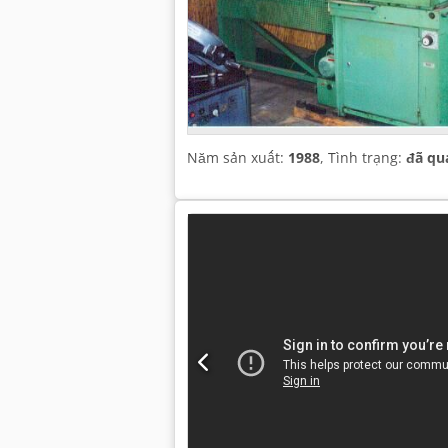
Năm sản xuất:
1988
, Tình trạng:
đã qu