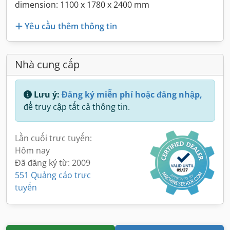
dimension: 1100 x 1780 x 2400 mm
Yêu cầu thêm thông tin
Nhà cung cấp
Lưu ý:
Đăng ký miễn phí hoặc đăng nhập,
để truy cập tất cả thông tin.
Lần cuối trực tuyến:
Hôm nay
Đã đăng ký từ: 2009
551 Quảng cáo trực
tuyến