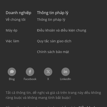
Doanh nghiệp
Thông tin pháp lý
Về chúng tôi
Thông tin pháp lý
Máy ép
Điều khoản và điều kiện chung
Việc làm
Quy tắc sàn giao dịch
Chính sách bảo mật
Blog
Facebook
X
LinkedIn
Tất cả thông tin, đề nghị và giá cả trên trang này đều không
ràng buộc và không mang tính bắt buộc!