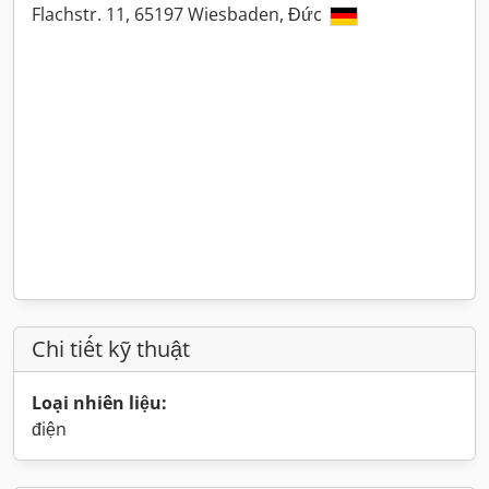
Flachstr. 11, 65197 Wiesbaden, Đức
Chi tiết kỹ thuật
Loại nhiên liệu:
điện