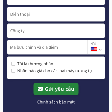
Điện thoại
Công ty
đất
Mã bưu chính và địa điểm
Tôi là thương nhân
Nhận báo giá cho các loại máy tương tự
Gửi yêu cầu
Chính sách bảo mật