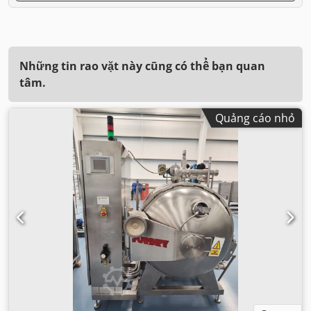
Những tin rao vặt này cũng có thể bạn quan
tâm.
Quảng cáo nhỏ