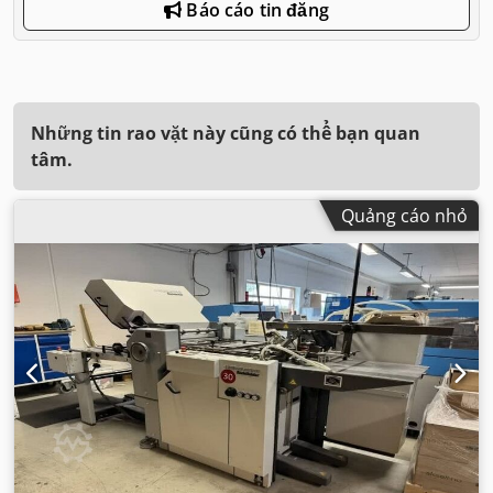
Báo cáo tin đăng
Những tin rao vặt này cũng có thể bạn quan
tâm.
Quảng cáo nhỏ