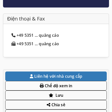
Điện thoại & Fax
+49 5351 ... quảng cáo
+49 5351 ... quảng cáo
Liên hệ với nhà cung cấp
Chế độ xem in
Lưu
Chia sẻ