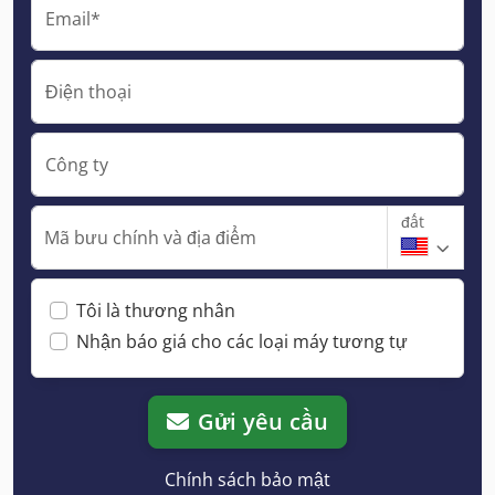
Email*
Điện thoại
Công ty
đất
Mã bưu chính và địa điểm
Tôi là thương nhân
Nhận báo giá cho các loại máy tương tự
Gửi yêu cầu
Chính sách bảo mật