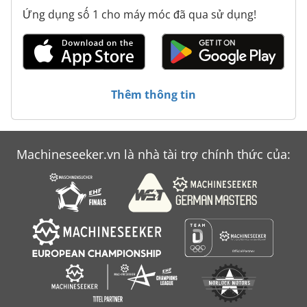
Ứng dụng số 1 cho máy móc đã qua sử dụng!
Thêm thông tin
Machineseeker.vn là nhà tài trợ chính thức của: