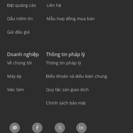
Đặt quảng cáo
Liên hệ
Dấu niêm tin
Mẫu hợp đồng mua bán
Gửi đấu giá
Doanh nghiệp
Thông tin pháp lý
Về chúng tôi
Thông tin pháp lý
Máy ép
Điều khoản và điều kiện chung
Việc làm
Quy tắc sàn giao dịch
Chính sách bảo mật