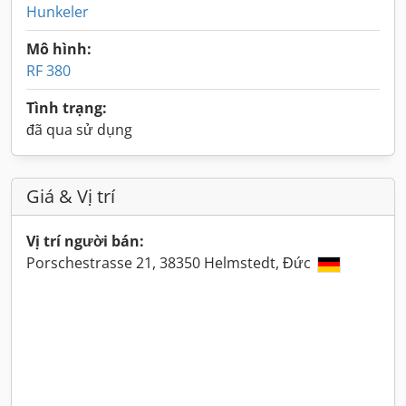
Hunkeler
Mô hình:
RF 380
Tình trạng:
đã qua sử dụng
Giá & Vị trí
Vị trí người bán:
Porschestrasse 21, 38350 Helmstedt, Đức