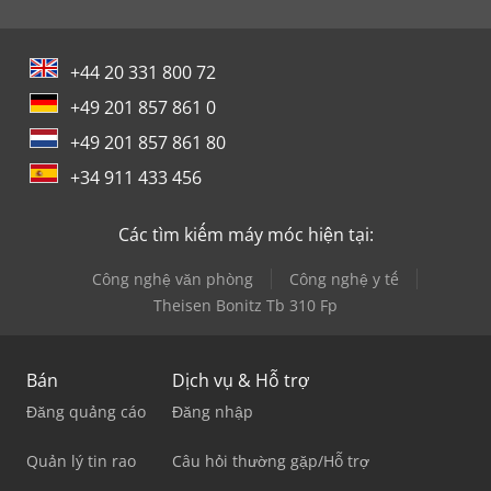
+44 20 331 800 72
+49 201 857 861 0
+49 201 857 861 80
+34 911 433 456
Các tìm kiếm máy móc hiện tại:
Công nghệ văn phòng
Công nghệ y tế
Theisen Bonitz Tb 310 Fp
Bán
Dịch vụ & Hỗ trợ
Đăng quảng cáo
Đăng nhập
Quản lý tin rao
Câu hỏi thường gặp/Hỗ trợ