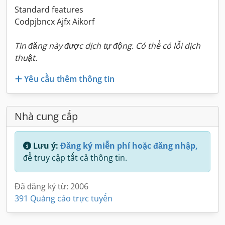
Standard features
Codpjbncx Ajfx Aikorf
Tin đăng này được dịch tự động. Có thể có lỗi dịch
thuật.
Yêu cầu thêm thông tin
Nhà cung cấp
Lưu ý:
Đăng ký miễn phí hoặc đăng nhập,
để truy cập tất cả thông tin.
Đã đăng ký từ: 2006
391 Quảng cáo trực tuyến