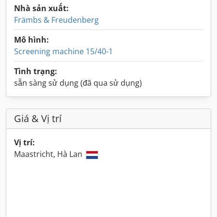
Nhà sản xuất:
Främbs & Freudenberg
Mô hình:
Screening machine 15/40-1
Tình trạng:
sẵn sàng sử dụng (đã qua sử dụng)
Giá & Vị trí
Vị trí:
Maastricht, Hà Lan