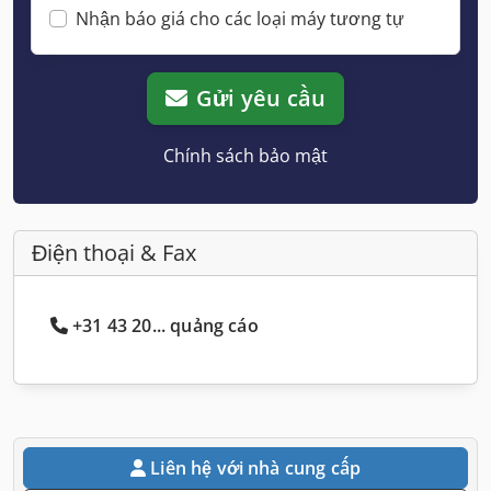
Nhận báo giá cho các loại máy tương tự
Gửi yêu cầu
Chính sách bảo mật
Điện thoại & Fax
+31 43 20... quảng cáo
Liên hệ với nhà cung cấp