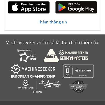
Thêm thông tin
Machineseeker.vn là nhà tài trợ chính thức của: