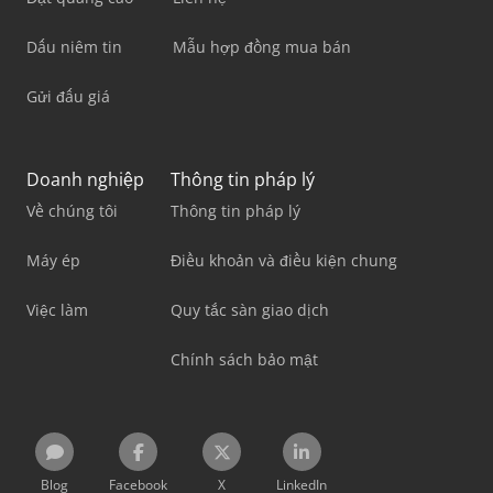
Dấu niêm tin
Mẫu hợp đồng mua bán
Gửi đấu giá
Doanh nghiệp
Thông tin pháp lý
Về chúng tôi
Thông tin pháp lý
Máy ép
Điều khoản và điều kiện chung
Việc làm
Quy tắc sàn giao dịch
Chính sách bảo mật
Blog
Facebook
X
LinkedIn