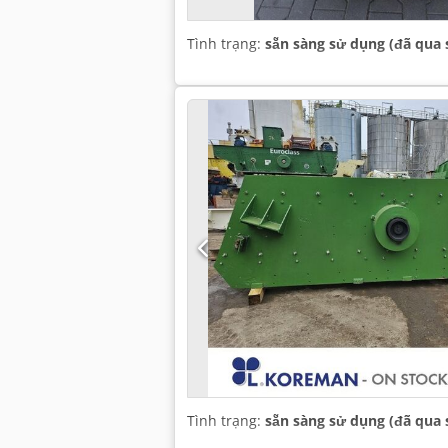
Tình trạng:
sẵn sàng sử dụng (đã qua 
Tình trạng:
sẵn sàng sử dụng (đã qua 