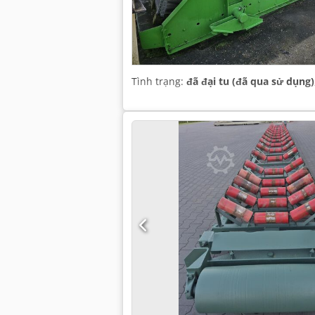
Tình trạng:
đã đại tu (đã qua sử dụng)