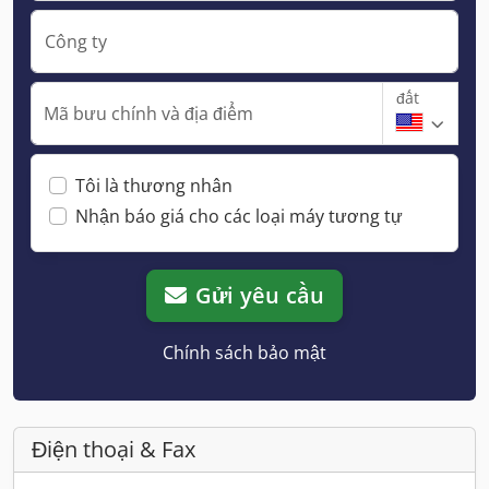
Công ty
đất
Mã bưu chính và địa điểm
Tôi là thương nhân
Nhận báo giá cho các loại máy tương tự
Gửi yêu cầu
Chính sách bảo mật
Điện thoại & Fax