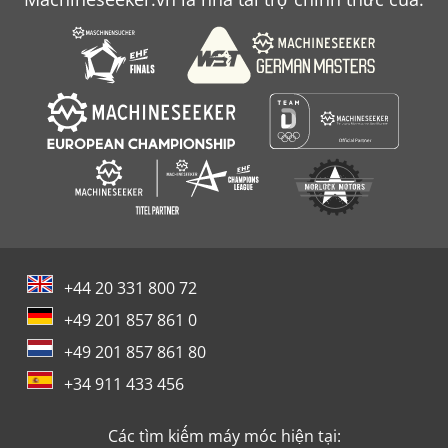
+44 20 331 800 72
+49 201 857 861 0
+49 201 857 861 80
+34 911 433 456
Các tìm kiếm máy móc hiện tại: