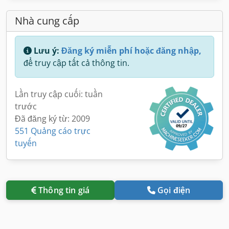
Nhà cung cấp
Lưu ý:
Đăng ký miễn phí hoặc đăng nhập,
để truy cập tất cả thông tin.
Lần truy cập cuối: tuần
trước
Đã đăng ký từ: 2009
551 Quảng cáo trực
tuyến
Thông tin giá
Gọi điện