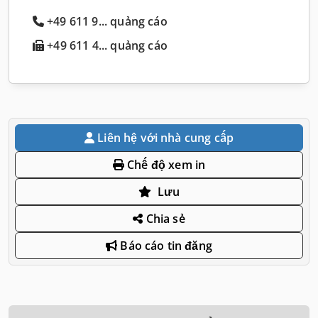
+49 611 9... quảng cáo
+49 611 4... quảng cáo
Liên hệ với nhà cung cấp
Chế độ xem in
Lưu
Chia sẻ
Báo cáo tin đăng