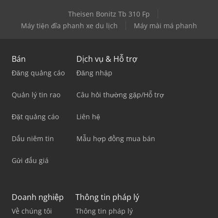
Theisen Bonitz Tb 310 Fp
Máy tiện đĩa phanh xe du lịch
Máy mài má phanh
Bán
Dịch vụ & Hỗ trợ
Đăng quảng cáo
Đăng nhập
Quản lý tin rao
Câu hỏi thường gặp/Hỗ trợ
Đặt quảng cáo
Liên hệ
Dấu niêm tin
Mẫu hợp đồng mua bán
Gửi đấu giá
Doanh nghiệp
Thông tin pháp lý
Về chúng tôi
Thông tin pháp lý