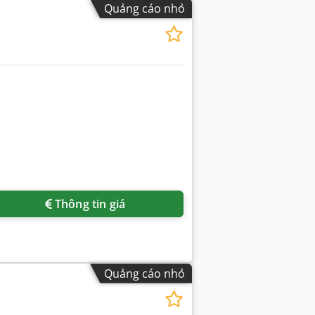
Quảng cáo nhỏ
Thông tin giá
Quảng cáo nhỏ