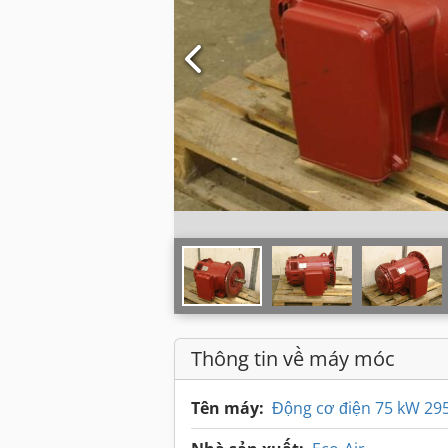
Thông tin về máy móc
Tên máy:
Động cơ điện 75 kW 29