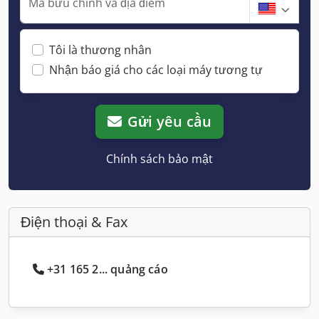
Mã bưu chính và địa điểm
Tôi là thương nhân
Nhận báo giá cho các loại máy tương tự
Gửi yêu cầu
Chính sách bảo mật
Điện thoại & Fax
+31 165 2... quảng cáo