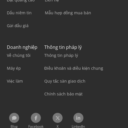
Dấu niêm tin
Mẫu hợp đồng mua bán
Gửi đấu giá
Doanh nghiệp
Thông tin pháp lý
Về chúng tôi
Thông tin pháp lý
Máy ép
Điều khoản và điều kiện chung
Việc làm
Quy tắc sàn giao dịch
Chính sách bảo mật
Blog
Facebook
X
LinkedIn