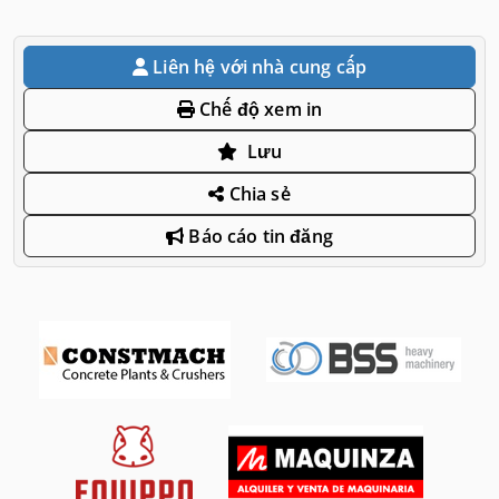
Liên hệ với nhà cung cấp
Chế độ xem in
Lưu
Chia sẻ
Báo cáo tin đăng