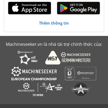
Thêm thông tin
Machineseeker.vn là nhà tài trợ chính thức của: