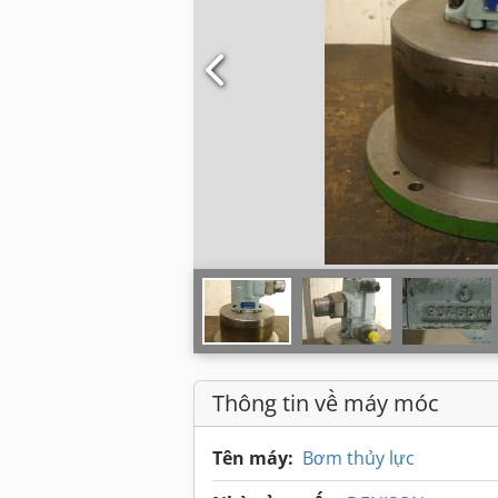
Thông tin về máy móc
Tên máy:
Bơm thủy lực