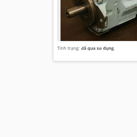
Tình trạng:
đã qua sử dụng
,