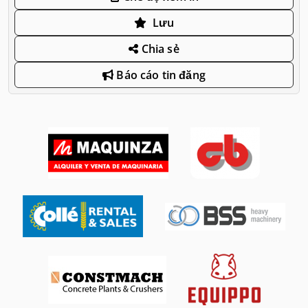
Lưu
Chia sẻ
Báo cáo tin đăng