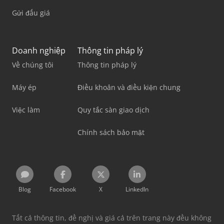
Gửi đấu giá
Doanh nghiệp
Thông tin pháp lý
Về chúng tôi
Thông tin pháp lý
Máy ép
Điều khoản và điều kiện chung
Việc làm
Quy tắc sàn giao dịch
Chính sách bảo mật
Blog
Facebook
X
LinkedIn
Tất cả thông tin, đề nghị và giá cả trên trang này đều không