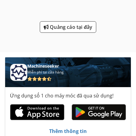
Quảng cáo tại đây
Machineseeker
Miễn phí tại cửa hàng
Ứng dụng số 1 cho máy móc đã qua sử dụng!
Thêm thông tin