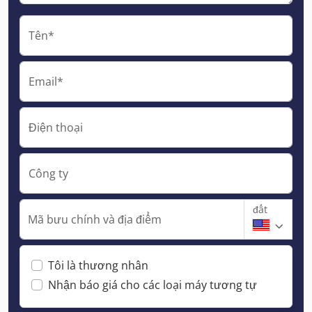
Tên*
Email*
Điện thoại
Công ty
đất
Mã bưu chính và địa điểm
Tôi là thương nhân
Nhận báo giá cho các loại máy tương tự