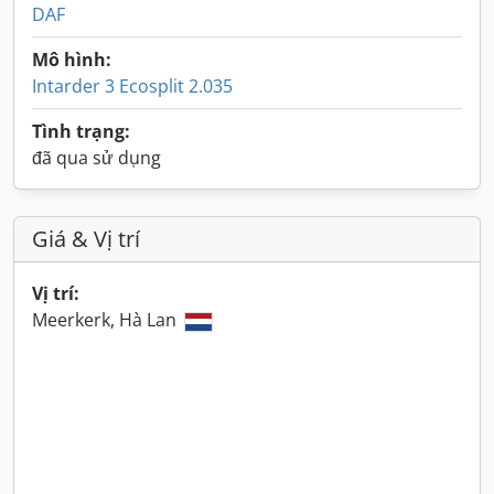
DAF
Mô hình:
Intarder 3 Ecosplit 2.035
Tình trạng:
đã qua sử dụng
Giá & Vị trí
Vị trí:
Meerkerk, Hà Lan