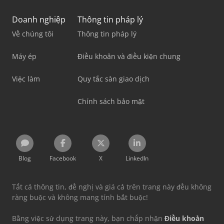
Doanh nghiệp
Thông tin pháp lý
Về chúng tôi
Thông tin pháp lý
Máy ép
Điều khoản và điều kiện chung
Việc làm
Quy tắc sàn giao dịch
Chính sách bảo mật
Blog
Facebook
X
LinkedIn
Tất cả thông tin, đề nghị và giá cả trên trang này đều không
ràng buộc và không mang tính bắt buộc!
Bằng việc sử dụng trang này, bạn chấp nhận
Điều khoản