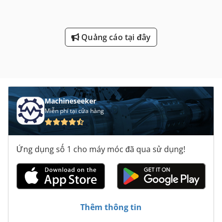
Quảng cáo tại đây
Machineseeker
Miễn phí tại cửa hàng
Ứng dụng số 1 cho máy móc đã qua sử dụng!
Thêm thông tin