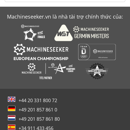
Machineseeker.vn là nhà tài trợ chính thức của:
+44 20 331 800 72
+49 201 857 861 0
+49 201 857 861 80
+34 911 433 456