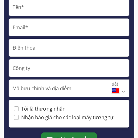
Tên*
Email*
Điện thoại
Công ty
đất
Mã bưu chính và địa điểm
Tôi là thương nhân
Nhận báo giá cho các loại máy tương tự