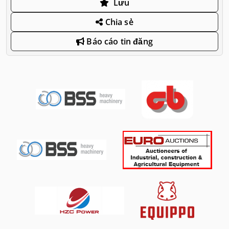
Lưu
Chia sẻ
Báo cáo tin đăng