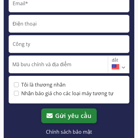
Email*
Điện thoại
Công ty
đất
Mã bưu chính và địa điểm
Tôi là thương nhân
Nhận báo giá cho các loại máy tương tự
Gửi yêu cầu
Chính sách bảo mật