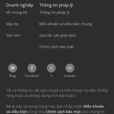
Doanh nghiệp
Thông tin pháp lý
Về chúng tôi
Thông tin pháp lý
Máy ép
Điều khoản và điều kiện chung
Việc làm
Quy tắc sàn giao dịch
Chính sách bảo mật
Blog
Facebook
X
LinkedIn
Tất cả thông tin, đề nghị và giá cả trên trang này đều không
ràng buộc và không mang tính bắt buộc!
Bằng việc sử dụng trang này, bạn chấp nhận
Điều khoản
và điều kiện
cũng như
Chính sách bảo mật
của chúng tôi.