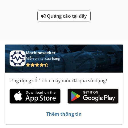
Quảng cáo tại đây
Machineseeker
Miễn phí tại cửa hàng
Ứng dụng số 1 cho máy móc đã qua sử dụng!
Thêm thông tin