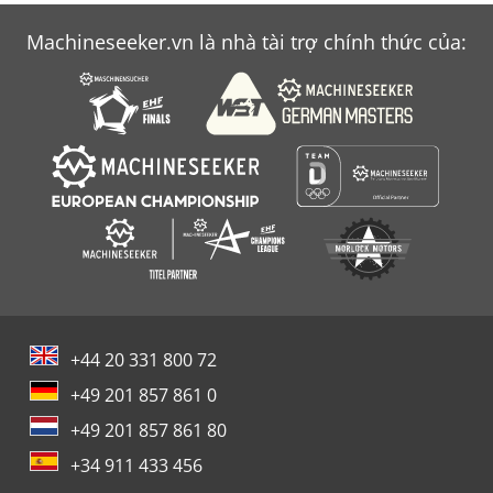
Machineseeker.vn là nhà tài trợ chính thức của:
+44 20 331 800 72
+49 201 857 861 0
+49 201 857 861 80
+34 911 433 456