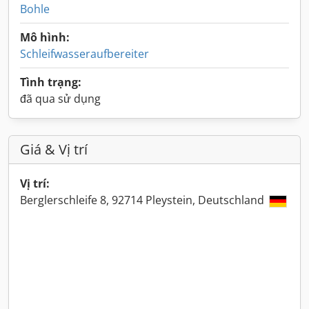
Bohle
Mô hình:
Schleifwasseraufbereiter
Tình trạng:
đã qua sử dụng
Giá & Vị trí
Vị trí:
Berglerschleife 8, 92714 Pleystein, Deutschland