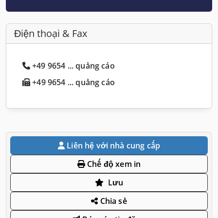
Điện thoại & Fax
+49 9654 ... quảng cáo
+49 9654 ... quảng cáo
Liên hệ với nhà cung cấp
Chế độ xem in
Lưu
Chia sẻ