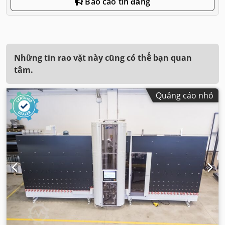
Báo cáo tin đăng
Những tin rao vặt này cũng có thể bạn quan
tâm.
Quảng cáo nhỏ