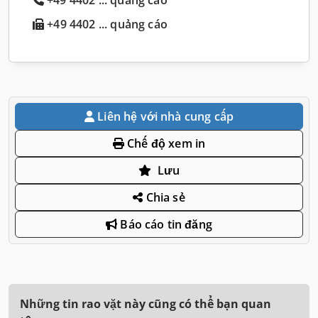
+49 4402 ... quảng cáo
Liên hệ với nhà cung cấp
Chế độ xem in
Lưu
Chia sẻ
Báo cáo tin đăng
Những tin rao vặt này cũng có thể bạn quan