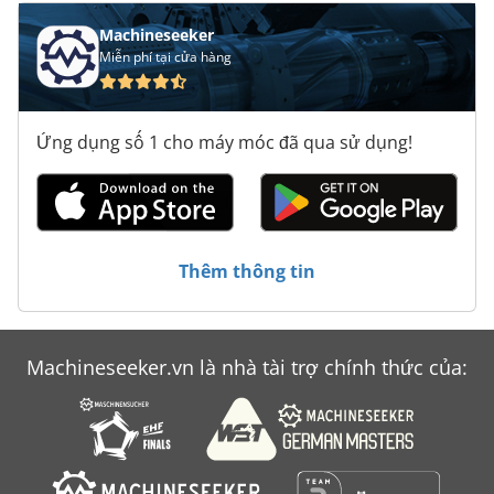
Machineseeker
Miễn phí tại cửa hàng
Ứng dụng số 1 cho máy móc đã qua sử dụng!
Thêm thông tin
Machineseeker.vn là nhà tài trợ chính thức của: