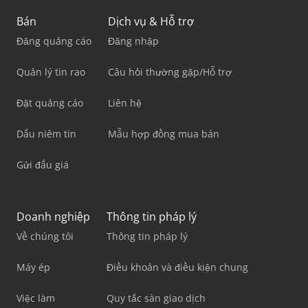
Bán
Dịch vụ & Hỗ trợ
Đăng quảng cáo
Đăng nhập
Quản lý tin rao
Câu hỏi thường gặp/Hỗ trợ
Đặt quảng cáo
Liên hệ
Dấu niêm tin
Mẫu hợp đồng mua bán
Gửi đấu giá
Doanh nghiệp
Thông tin pháp lý
Về chúng tôi
Thông tin pháp lý
Máy ép
Điều khoản và điều kiện chung
Việc làm
Quy tắc sàn giao dịch