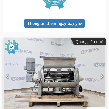
Thông tin thêm ngay bây giờ
Quảng cáo nhỏ