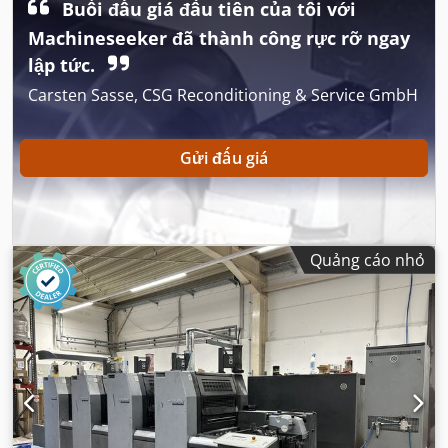
Buổi đấu giá đầu tiên của tôi với
Machineseeker đã thành công rực rỡ ngay
lập tức.
Carsten Sasse, CSG Reconditioning & Service GmbH
Gửi đấu giá
Quảng cáo nhỏ