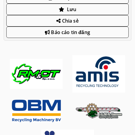
Lưu
Chia sẻ
Báo cáo tin đăng