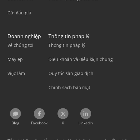
Gửi đấu giá
Doanh nghiệp
Thông tin pháp lý
Về chúng tôi
Thông tin pháp lý
Máy ép
Điều khoản và điều kiện chung
Việc làm
Quy tắc sàn giao dịch
Chính sách bảo mật
Blog
Facebook
X
LinkedIn