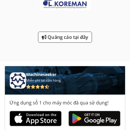
Quảng cáo tại đây
Machineseeker
Miễn phí tại cửa hàng
Ứng dụng số 1 cho máy móc đã qua sử dụng!