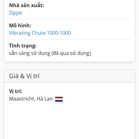
Nhà sản xuất:
Zippe
Mô hình:
Vibrating Chute 1000-1000
Tình trạng:
sẵn sàng sử dụng (đã qua sử dụng)
Giá & Vị trí
Vị trí:
Maastricht, Hà Lan