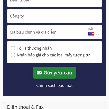
Công ty
đất
Mã bưu chính và địa điểm
Tôi là thương nhân
Nhận báo giá cho các loại máy tương tự
Gửi yêu cầu
Chính sách bảo mật
Điện thoại & Fax