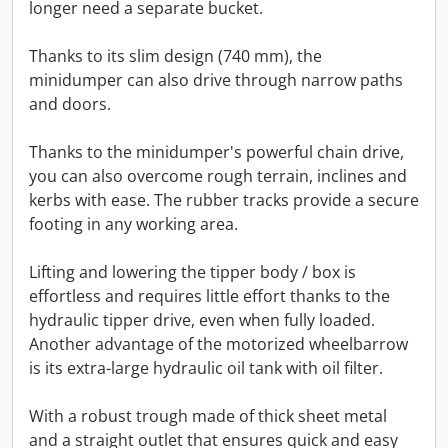
longer need a separate bucket.
Thanks to its slim design (740 mm), the
minidumper can also drive through narrow paths
and doors.
Thanks to the minidumper's powerful chain drive,
you can also overcome rough terrain, inclines and
kerbs with ease. The rubber tracks provide a secure
footing in any working area.
Lifting and lowering the tipper body / box is
effortless and requires little effort thanks to the
hydraulic tipper drive, even when fully loaded.
Another advantage of the motorized wheelbarrow
is its extra-large hydraulic oil tank with oil filter.
With a robust trough made of thick sheet metal
and a straight outlet that ensures quick and easy