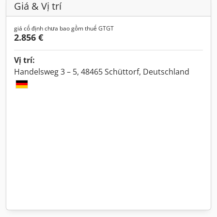
Giá & Vị trí
giá cố định chưa bao gồm thuế GTGT
2.856 €
Vị trí:
Handelsweg 3 – 5, 48465 Schüttorf, Deutschland