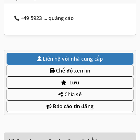
+49 5923 ... quảng cáo
Liên hệ với nhà cung cấp
Chế độ xem in
Lưu
Chia sẻ
Báo cáo tin đăng