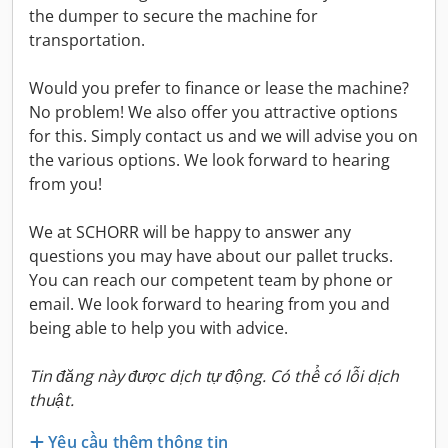
the dumper to secure the machine for
transportation.
Would you prefer to finance or lease the machine?
No problem! We also offer you attractive options
for this. Simply contact us and we will advise you on
the various options. We look forward to hearing
from you!
We at SCHORR will be happy to answer any
questions you may have about our pallet trucks.
You can reach our competent team by phone or
email. We look forward to hearing from you and
being able to help you with advice.
Tin đăng này được dịch tự động. Có thể có lỗi dịch
thuật.
Yêu cầu thêm thông tin