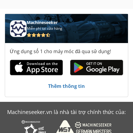
Machineseeker
Miễn phí tại cửa hàng
Ứng dụng số 1 cho máy móc đã qua sử dụng!
Thêm thông tin
Machineseeker.vn là nhà tài trợ chính thức của: