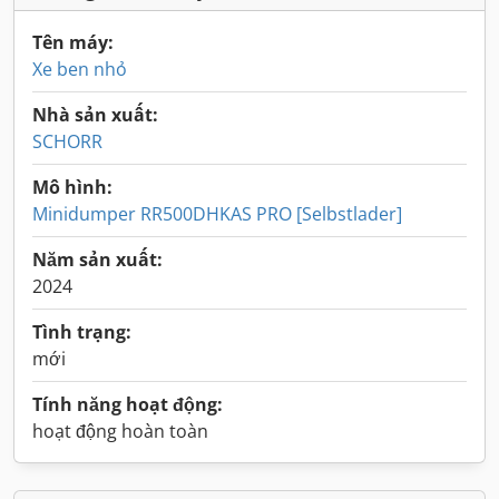
Tên máy:
Xe ben nhỏ
Nhà sản xuất:
SCHORR
Mô hình:
Minidumper RR500DHKAS PRO [Selbstlader]
Năm sản xuất:
2024
Tình trạng:
mới
Tính năng hoạt động:
hoạt động hoàn toàn