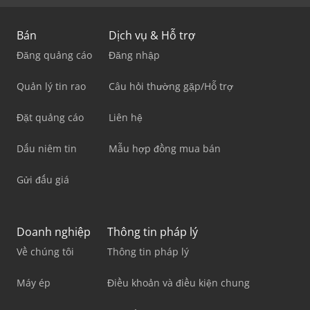
Bán
Dịch vụ & Hỗ trợ
Đăng quảng cáo
Đăng nhập
Quản lý tin rao
Câu hỏi thường gặp/Hỗ trợ
Đặt quảng cáo
Liên hệ
Dấu niêm tin
Mẫu hợp đồng mua bán
Gửi đấu giá
Doanh nghiệp
Thông tin pháp lý
Về chúng tôi
Thông tin pháp lý
Máy ép
Điều khoản và điều kiện chung