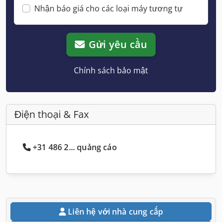
Nhận báo giá cho các loại máy tương tự
Gửi yêu cầu
Chính sách bảo mật
Điện thoại & Fax
+31 486 2... quảng cáo
Liên hệ với nhà cung cấp