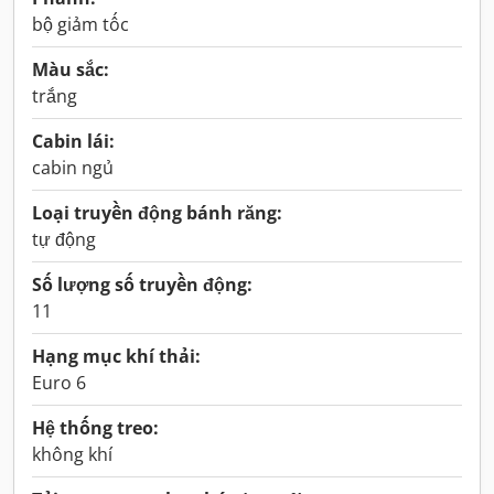
bộ giảm tốc
Màu sắc:
trắng
Cabin lái:
cabin ngủ
Loại truyền động bánh răng:
tự động
Số lượng số truyền động:
11
Hạng mục khí thải:
Euro 6
Hệ thống treo:
không khí