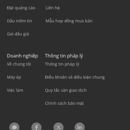
Đặt quảng cáo
Liên hệ
Dấu niêm tin
Mẫu hợp đồng mua bán
Gửi đấu giá
Doanh nghiệp
Thông tin pháp lý
Về chúng tôi
Thông tin pháp lý
Máy ép
Điều khoản và điều kiện chung
Việc làm
Quy tắc sàn giao dịch
Chính sách bảo mật