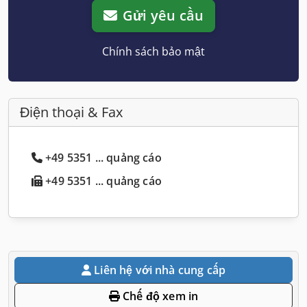
Gửi yêu cầu
Chính sách bảo mật
Điện thoại & Fax
+49 5351 ... quảng cáo
+49 5351 ... quảng cáo
Liên hệ với nhà cung cấp
Chế độ xem in