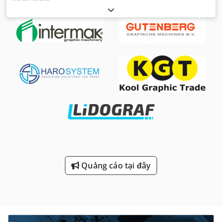
Quảng cáo tại đây