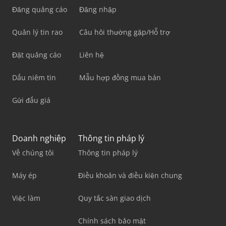
Đăng quảng cáo
Đăng nhập
Quản lý tin rao
Câu hỏi thường gặp/Hỗ trợ
Đặt quảng cáo
Liên hệ
Dấu niêm tin
Mẫu hợp đồng mua bán
Gửi đấu giá
Doanh nghiệp
Thông tin pháp lý
Về chúng tôi
Thông tin pháp lý
Máy ép
Điều khoản và điều kiện chung
Việc làm
Quy tắc sàn giao dịch
Chính sách bảo mật