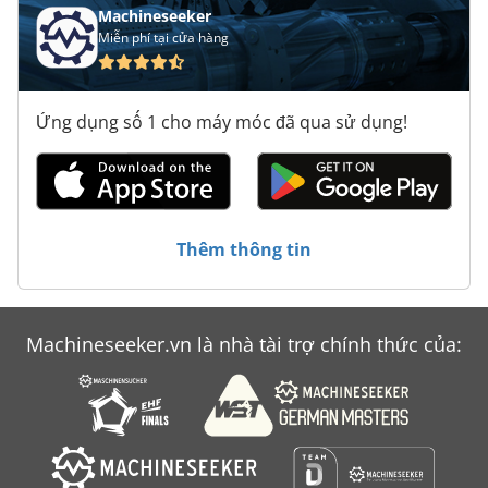
Machineseeker
Miễn phí tại cửa hàng
Ứng dụng số 1 cho máy móc đã qua sử dụng!
Thêm thông tin
Machineseeker.vn là nhà tài trợ chính thức của: