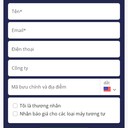
Tên*
Email*
Điện thoại
Công ty
đất
Mã bưu chính và địa điểm
Tôi là thương nhân
Nhận báo giá cho các loại máy tương tự