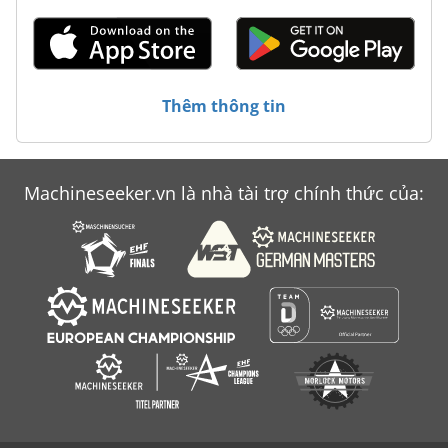
Thêm thông tin
Machineseeker.vn là nhà tài trợ chính thức của: