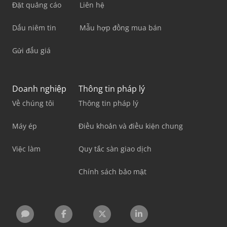
Đặt quảng cáo
Liên hệ
Dấu niêm tin
Mẫu hợp đồng mua bán
Gửi đấu giá
Doanh nghiệp
Thông tin pháp lý
Về chúng tôi
Thông tin pháp lý
Máy ép
Điều khoản và điều kiện chung
Việc làm
Quy tắc sàn giao dịch
Chính sách bảo mật