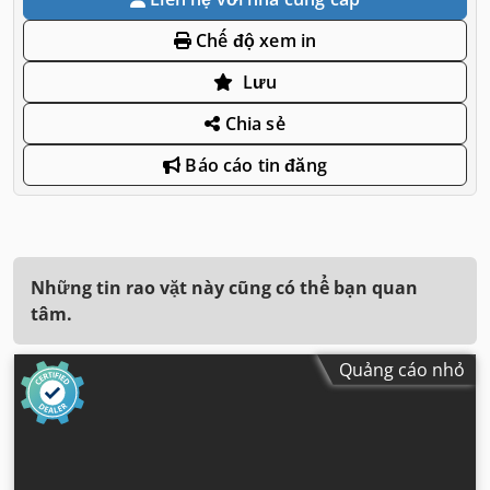
Chế độ xem in
Lưu
Chia sẻ
Báo cáo tin đăng
Những tin rao vặt này cũng có thể bạn quan
tâm.
Quảng cáo nhỏ