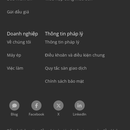
Gửi đấu giá
Doanh nghiệp
Thông tin pháp lý
Về chúng tôi
Thông tin pháp lý
Máy ép
Điều khoản và điều kiện chung
Việc làm
Quy tắc sàn giao dịch
Chính sách bảo mật
Blog
Facebook
X
LinkedIn