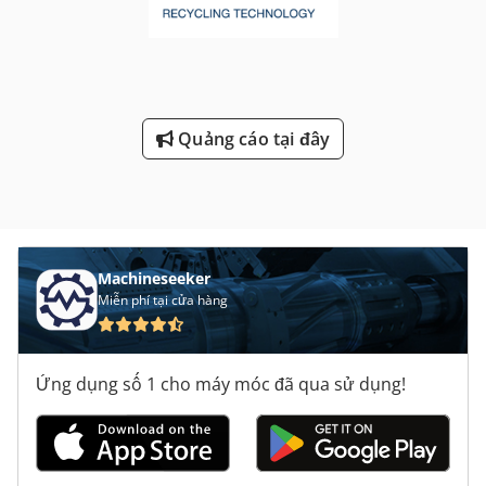
Quảng cáo tại đây
Machineseeker
Miễn phí tại cửa hàng
Ứng dụng số 1 cho máy móc đã qua sử dụng!