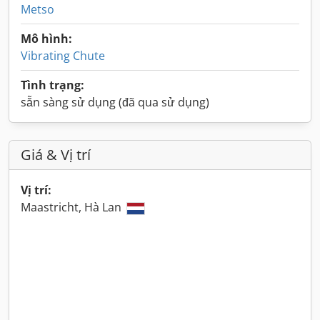
Metso
Mô hình:
Vibrating Chute
Tình trạng:
sẵn sàng sử dụng (đã qua sử dụng)
Giá & Vị trí
Vị trí:
Maastricht, Hà Lan