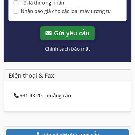
Tôi là thương nhân
Nhận báo giá cho các loại máy tương tự
Gửi yêu cầu
Chính sách bảo mật
Điện thoại & Fax
+31 43 20... quảng cáo
Liên hệ với nhà cung cấp