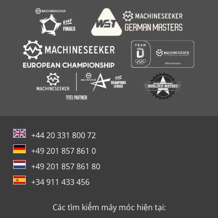
+44 20 331 800 72
+49 201 857 861 0
+49 201 857 861 80
+34 911 433 456
Các tìm kiếm máy móc hiện tại: