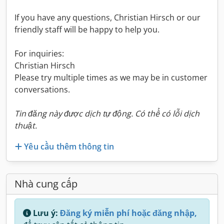
If you have any questions, Christian Hirsch or our
friendly staff will be happy to help you.
For inquiries:
Christian Hirsch
Please try multiple times as we may be in customer
conversations.
Tin đăng này được dịch tự động. Có thể có lỗi dịch
thuật.
Yêu cầu thêm thông tin
Nhà cung cấp
Lưu ý:
Đăng ký miễn phí hoặc đăng nhập,