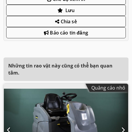
Lưu
Chia sẻ
Báo cáo tin đăng
Những tin rao vặt này cũng có thể bạn quan
tâm.
Quảng cáo nhỏ