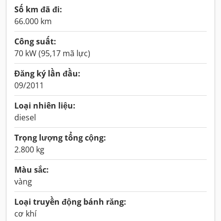
Số km đã đi:
66.000 km
Công suất:
70 kW (95,17 mã lực)
Đăng ký lần đầu:
09/2011
Loại nhiên liệu:
diesel
Trọng lượng tổng cộng:
2.800 kg
Màu sắc:
vàng
Loại truyền động bánh răng:
cơ khí