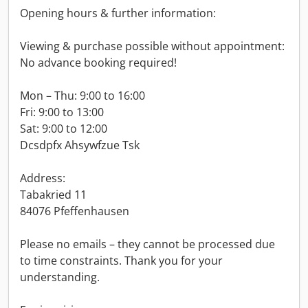
Opening hours & further information:
Viewing & purchase possible without appointment:
No advance booking required!
Mon – Thu: 9:00 to 16:00
Fri: 9:00 to 13:00
Sat: 9:00 to 12:00
Dcsdpfx Ahsywfzue Tsk
Address:
Tabakried 11
84076 Pfeffenhausen
Please no emails – they cannot be processed due
to time constraints. Thank you for your
understanding.